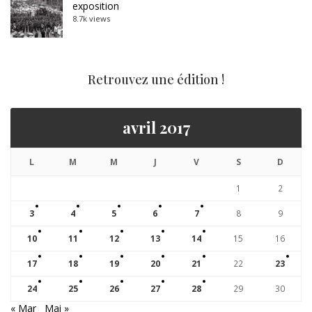
exposition
8.7k views
Retrouvez une édition !
avril 2017
L
M
M
J
V
S
D
1
2
3
4
5
6
7
8
9
10
11
12
13
14
15
16
17
18
19
20
21
22
23
24
25
26
27
28
29
30
« Mar
Mai »