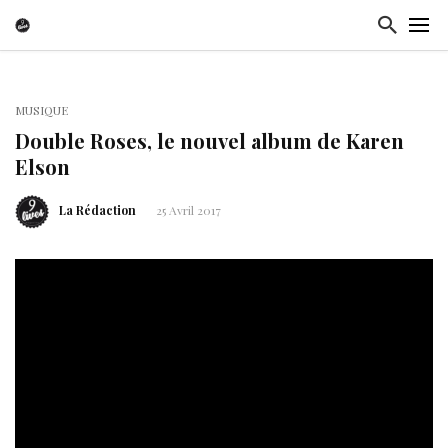
MUSIQUE
Double Roses, le nouvel album de Karen
Elson
La Rédaction
25 Avril 2017