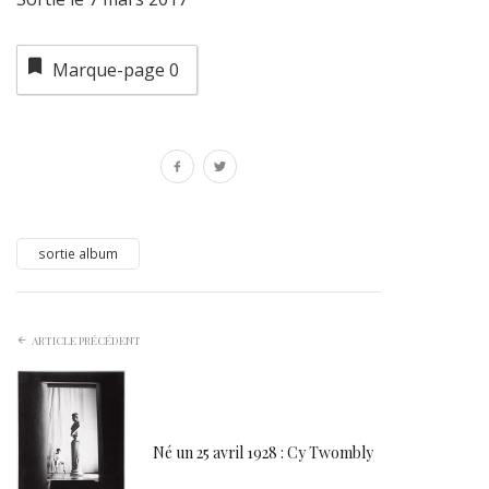
Marque-page
0
sortie album
ARTICLE PRÉCÉDENT
Né un 25 avril 1928 : Cy Twombly