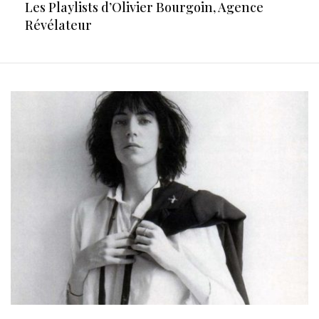
Les Playlists d’Olivier Bourgoin, Agence
Révélateur