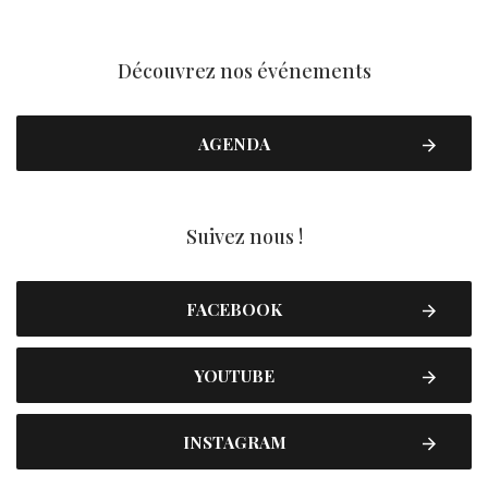
Découvrez nos événements
AGENDA
Suivez nous !
FACEBOOK
YOUTUBE
INSTAGRAM