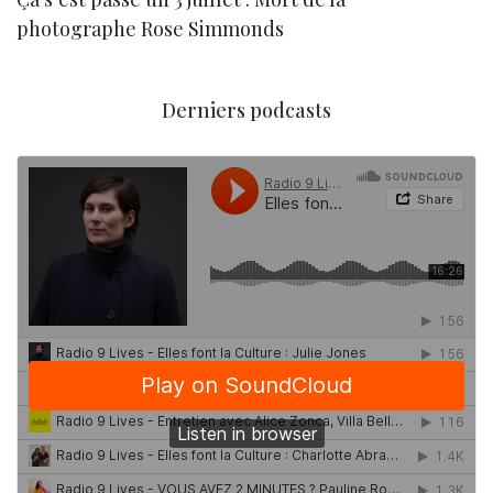
photographe Rose Simmonds
Derniers podcasts