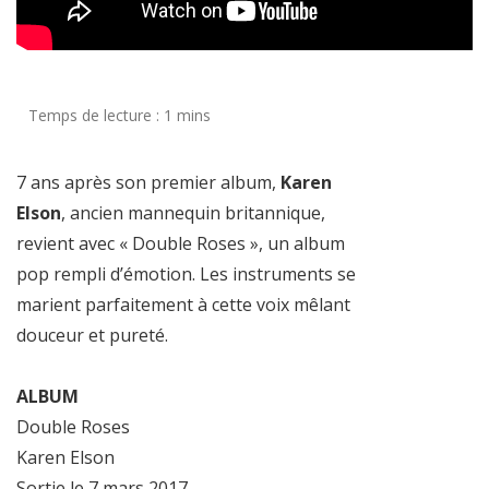
7 ans après son premier album,
Karen
Elson
, ancien mannequin britannique,
revient avec « Double Roses », un album
pop rempli d’émotion. Les instruments se
marient parfaitement à cette voix mêlant
douceur et pureté.
ALBUM
Double Roses
Karen Elson
Sortie le 7 mars 2017