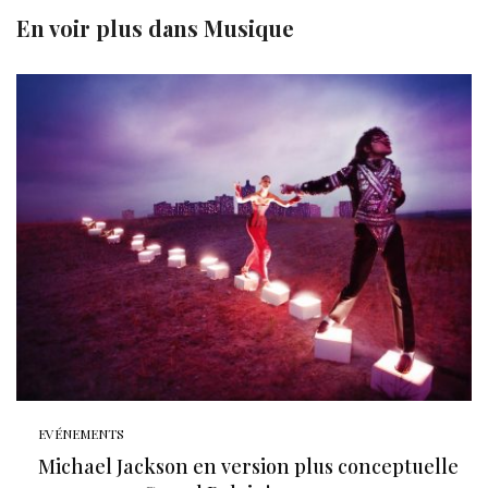
En voir plus dans
Musique
EVÉNEMENTS
Michael Jackson en version plus conceptuelle