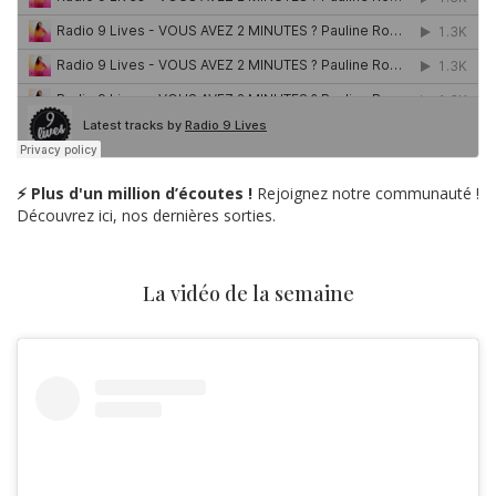
⚡ Plus d'un million d’écoutes !
Rejoignez notre communauté !
Découvrez ici, nos dernières sorties.
La vidéo de la semaine