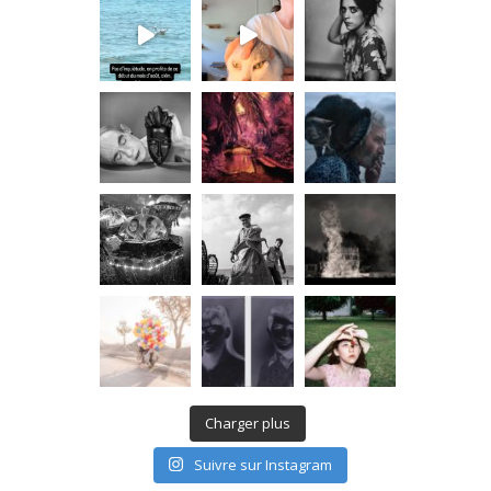
Charger plus
Suivre sur Instagram