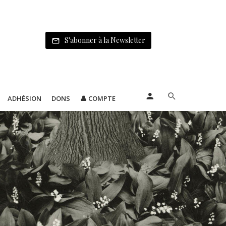
S'abonner à la Newsletter
ADHÉSION
DONS
👤 COMPTE