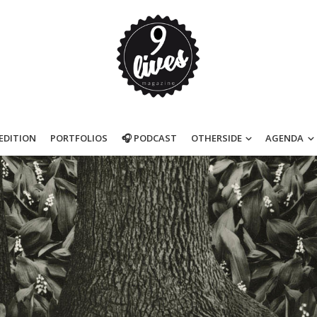
’EDITION
PORTFOLIOS
🎧 PODCAST
OTHERSIDE
AGENDA