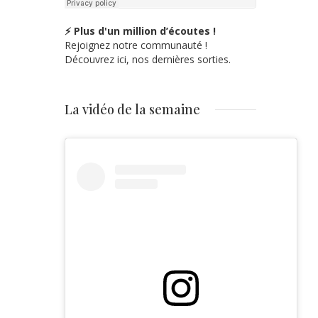
⚡ Plus d'un million d’écoutes !
Rejoignez notre communauté !
Découvrez ici, nos dernières sorties.
La vidéo de la semaine