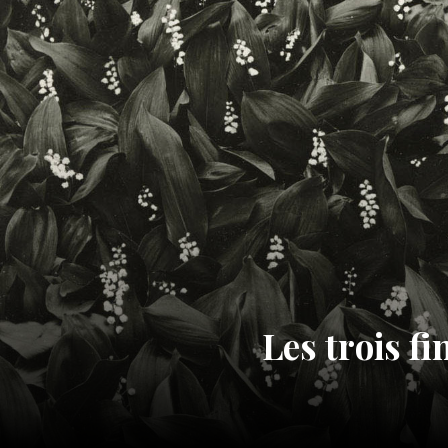
Les trois fi