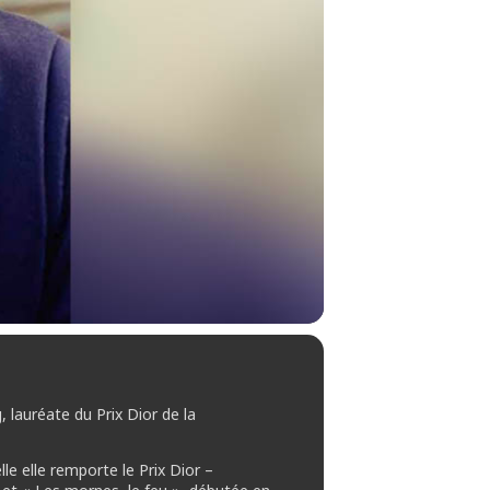
, lauréate du Prix Dior de la
lle elle remporte le Prix Dior –