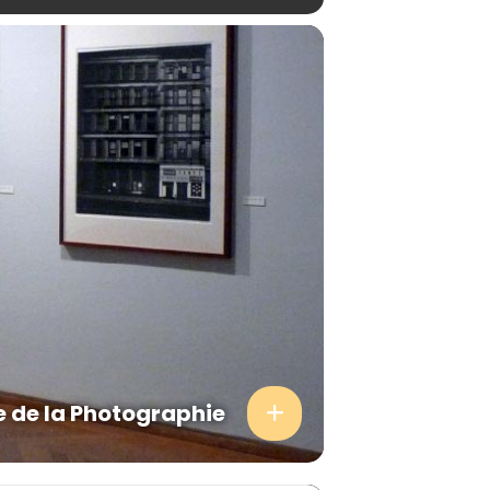
 de la Photographie