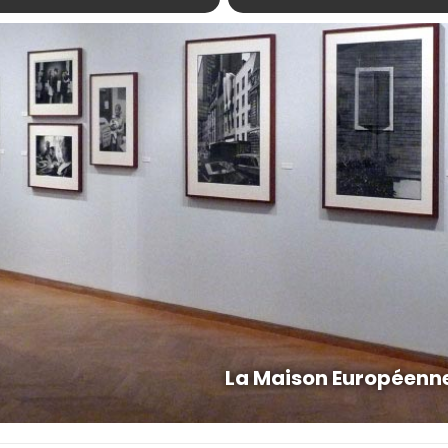
La Maison Européenne