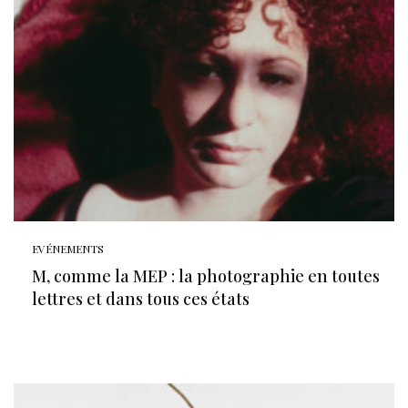
EVÉNEMENTS
M, comme la MEP : la photographie en toutes
lettres et dans tous ces états