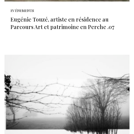
EVÉNEMENTS
Eugénie Touzé, artiste en résidence au
Parcours Art et patrimoine en Perche .07