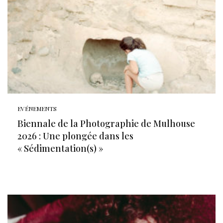
EVÉNEMENTS
Biennale de la Photographie de Mulhouse
2026 : Une plongée dans les
« Sédimentation(s) »