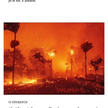
Jeu de Paume
EVÉNEMENTS