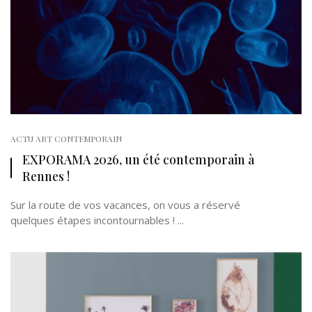
ACTU ART CONTEMPORAIN
EXPORAMA 2026, un été contemporain à
Rennes !
Sur la route de vos vacances, on vous a réservé
quelques étapes incontournables ! ...