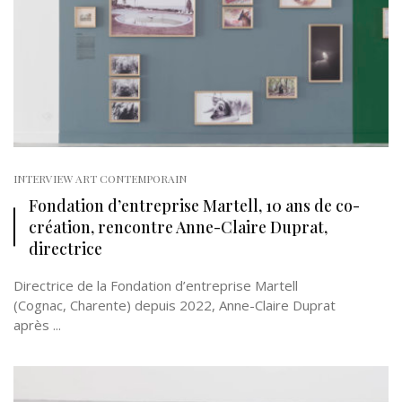
INTERVIEW ART CONTEMPORAIN
Fondation d’entreprise Martell, 10 ans de co-
création, rencontre Anne-Claire Duprat,
directrice
Directrice de la Fondation d’entreprise Martell
(Cognac, Charente) depuis 2022, Anne-Claire Duprat
après ...