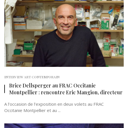
INTERVIEW ART CONTEMPORAIN
Brice Dellsperger au FRAC Occitanie
Montpellier : rencontre Eric Mangion, directeur
A l’occasion de l’exposition en deux volets au FRAC
Occitanie Montpellier et au ...