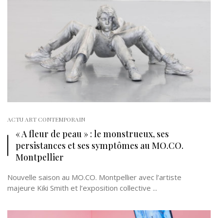
ACTU ART CONTEMPORAIN
« A fleur de peau » : le monstrueux, ses
persistances et ses symptômes au MO.CO.
Montpellier
Nouvelle saison au MO.CO. Montpellier avec l’artiste
majeure Kiki Smith et l’exposition collective ...