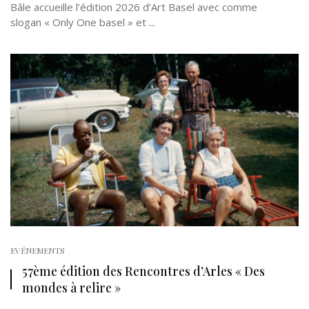
Bâle accueille l’édition 2026 d’Art Basel avec comme
slogan « Only One basel » et ...
EVÉNEMENTS
57ème édition des Rencontres d’Arles « Des
mondes à relire »