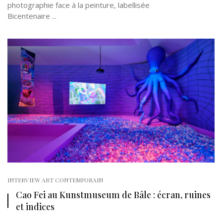
photographie face à la peinture, labellisée
Bicentenaire ...
INTERVIEW ART CONTEMPORAIN
Cao Fei au Kunstmuseum de Bâle : écran, ruines
et indices