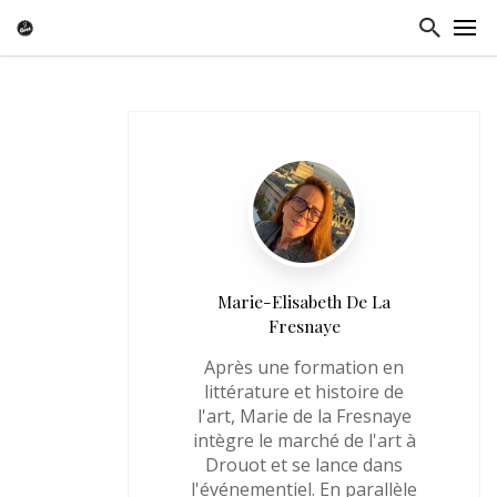
Marie-Elisabeth De La
Fresnaye
Après une formation en
littérature et histoire de
l'art, Marie de la Fresnaye
intègre le marché de l'art à
Drouot et se lance dans
l'événementiel. En parallèle