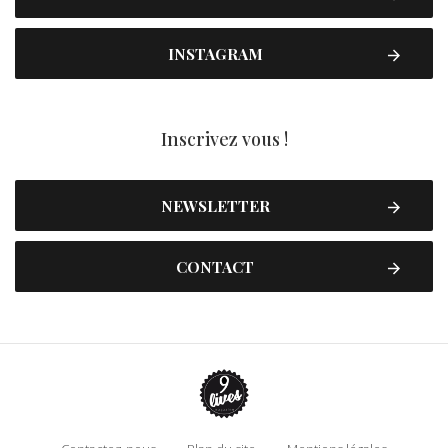
INSTAGRAM
Inscrivez vous !
NEWSLETTER
CONTACT