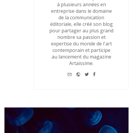
à plusieurs années en
entreprise dans le domaine
de la communication
éditoriale, elle créé son blog
pour partager au plus grand
nombre sa passion et
expertise du monde de l'art
contemporain et participe
au lancement du magazine
Artaïssime.
e-mail
Website
Twitter
Facebook