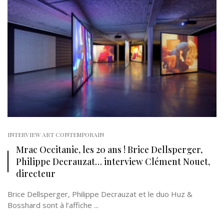
INTERVIEW ART CONTEMPORAIN
Mrac Occitanie, les 20 ans ! Brice Dellsperger,
Philippe Decrauzat… interview Clément Nouet,
directeur
Brice Dellsperger, Philippe Decrauzat et le duo Huz &
Bosshard sont à l’affiche ...