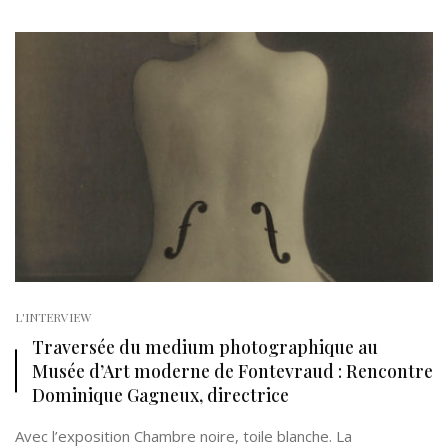
L'INTERVIEW
Traversée du medium photographique au
Musée d’Art moderne de Fontevraud : Rencontre
Dominique Gagneux, directrice
Avec l’exposition Chambre noire, toile blanche. La