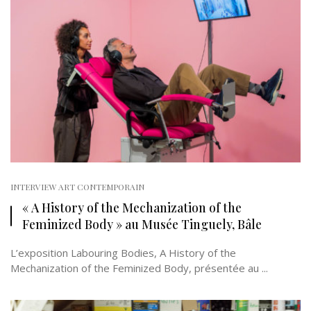
INTERVIEW ART CONTEMPORAIN
« A History of the Mechanization of the
Feminized Body » au Musée Tinguely, Bâle
L’exposition Labouring Bodies, A History of the
Mechanization of the Feminized Body, présentée au ...