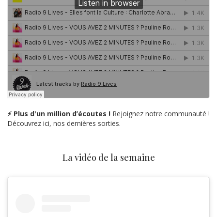
⚡ Plus d'un million d’écoutes !
Rejoignez notre communauté !
Découvrez ici, nos dernières sorties.
La vidéo de la semaine