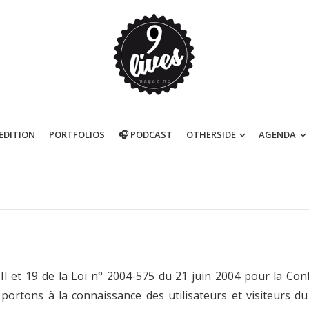
’EDITION
PORTFOLIOS
🎧 PODCAST
OTHERSIDE
AGENDA
II et 19 de la Loi n° 2004-575 du 21 juin 2004 pour la Con
portons à la connaissance des utilisateurs et visiteurs du 