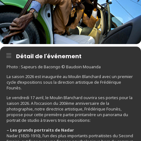
Détail de l'événement
Photo : Sapeurs de Bacongo © Baudoin Mouanda
La saison 2026 est inaugurée au Moulin Blanchard avec un premier
cycle d’expositions sous la direction artistique de Frédérique
Founès.
Le vendredi 17 avril, le Moulin Blanchard ouvrira ses portes pour la
saison 2026. A l’occasion du 200ème anniversaire de la
photographie, notre directrice artistique, Frédérique Founès,
propose pour cette première partie printanière un panorama du
portrait de studio à travers trois expositions:
– Les grands portraits de Nadar
Nadar (1820-1910), l’un des plus importants portraitistes du Second