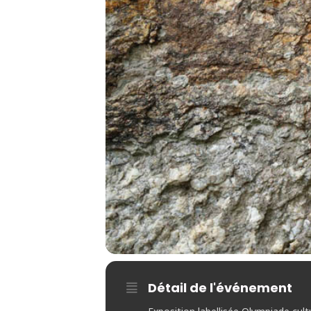
Détail de l'événement