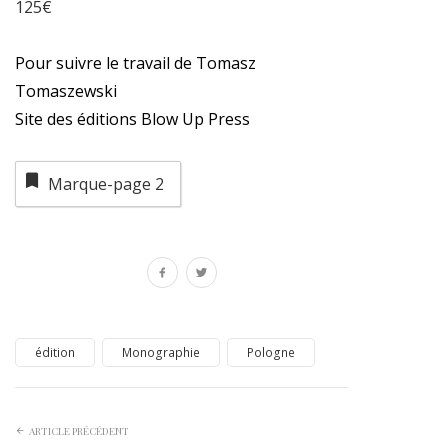
125€
Pour suivre le travail de Tomasz
Tomaszewski
Site des éditions Blow Up Press
Marque-page
2
édition
Monographie
Pologne
ARTICLE PRÉCÉDENT