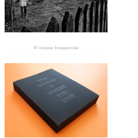
© Tomasz Tomaszewski