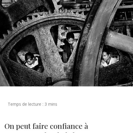
On peut faire confiance à