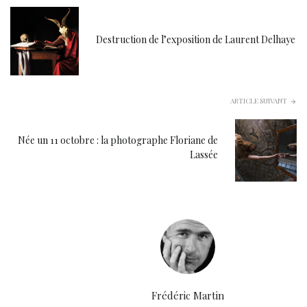
Destruction de l’exposition de Laurent Delhaye
ARTICLE SUIVANT
Née un 11 octobre : la photographe Floriane de
Lassée
Frédéric Martin