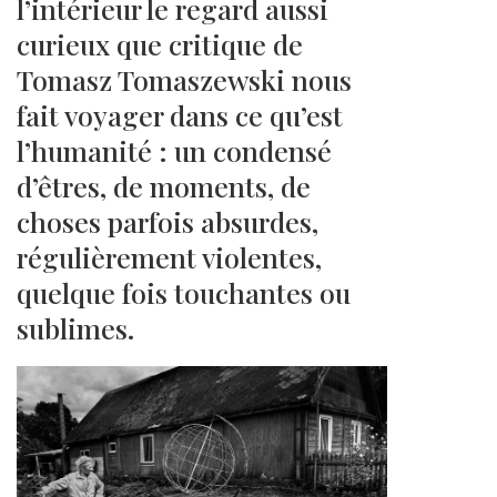
l’intérieur le regard aussi
curieux que critique de
Tomasz Tomaszewski nous
fait voyager dans ce qu’est
l’humanité : un condensé
d’êtres, de moments, de
choses parfois absurdes,
régulièrement violentes,
quelque fois touchantes ou
sublimes.