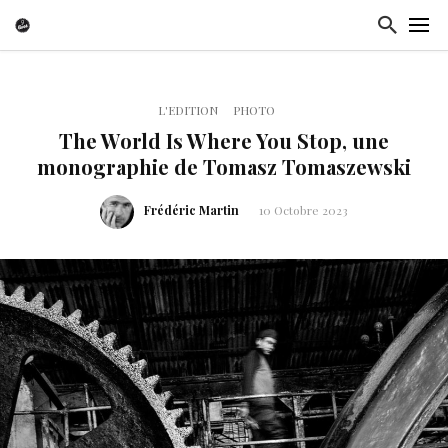
L'EDITION
PHOTO
The World Is Where You Stop, une
monographie de Tomasz Tomaszewski
Frédéric Martin
10 Octobre 2023