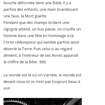
bouche déformée tient une Bible. Il y a
parfois des enfants, une main brandissant
une faux, la Mort guette.
Pendant que des champs brûlent une
cigogne attend, un bus passe, on crucifie un
homme dans une fête en hommage à ce
Christ rédempteur qui semble parfois avoir
déserté la Terre. Puis celui-ci au regard
dément, à l’intérieur de ses lèvres apparait
le chiffre de la Bête : 666.
Le monde est là où on s’arrête, le monde est
devant nous et ce n’est pas toujours beau à
voir.