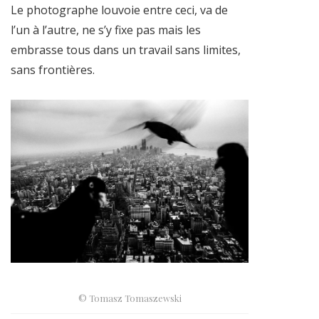
Le photographe louvoie entre ceci, va de
l’un à l’autre, ne s’y fixe pas mais les
embrasse tous dans un travail sans limites,
sans frontières.
© Tomasz Tomaszewski