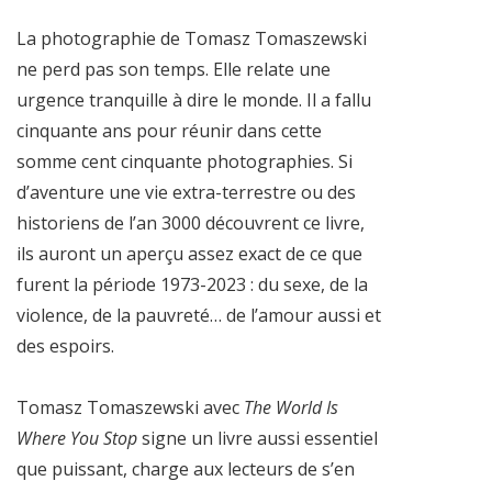
La photographie de Tomasz Tomaszewski
ne perd pas son temps. Elle relate une
urgence tranquille à dire le monde. Il a fallu
cinquante ans pour réunir dans cette
somme cent cinquante photographies. Si
d’aventure une vie extra-terrestre ou des
historiens de l’an 3000 découvrent ce livre,
ils auront un aperçu assez exact de ce que
furent la période 1973-2023 : du sexe, de la
violence, de la pauvreté… de l’amour aussi et
des espoirs.
Tomasz Tomaszewski avec
The World Is
Where You Stop
signe un livre aussi essentiel
que puissant, charge aux lecteurs de s’en