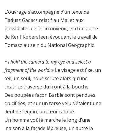
L’ouvrage s’accompagne d’un texte de
Tadusz Gadacz relatif au Mal et aux
possibilités de le circonvenir, et d’un autre
de Kent Kobersteen évoquant le travail de
Tomasz au sein du National Geographic.
«
I hold the camera to my eye and select a
fragment of the world
. » Le visage est fixe, un
œil, un seul, nous scrute alors qu’une
cicatrice traverse du front à la bouche.
Des poupées façon Barbie sont pendues,
crucifiées, et sur un torse velu s’étalent une
dent de requin, un cœur tatoué.
Un homme voûté marche le long d’une
maison à la façade lépreuse, un autre la