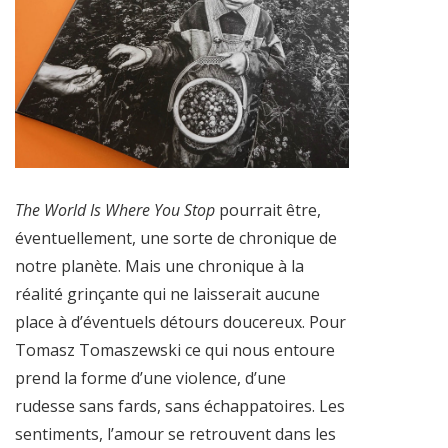
The World Is Where You Stop
pourrait être,
éventuellement, une sorte de chronique de
notre planète. Mais une chronique à la
réalité grinçante qui ne laisserait aucune
place à d’éventuels détours doucereux. Pour
Tomasz Tomaszewski ce qui nous entoure
prend la forme d’une violence, d’une
rudesse sans fards, sans échappatoires. Les
sentiments, l’amour se retrouvent dans les