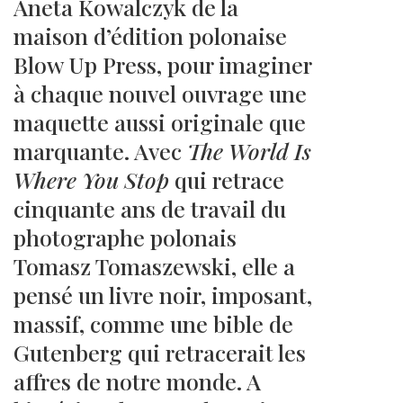
Aneta Kowalczyk de la
maison d’édition polonaise
Blow Up Press, pour imaginer
à chaque nouvel ouvrage une
maquette aussi originale que
marquante. Avec
The World Is
Where You Stop
qui retrace
cinquante ans de travail du
photographe polonais
Tomasz Tomaszewski, elle a
pensé un livre noir, imposant,
massif, comme une bible de
Gutenberg qui retracerait les
affres de notre monde. A