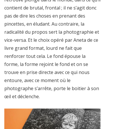
contient de brutal, frontal ; il ne s’agit donc
pas de dire les choses en prenant des
pincettes, en éludant. Au contraire, la
radicalité du propos sert la photographie et
vice-versa. Et le choix opéré par Aneta de ce
livre grand format, lourd ne fait que
renforcer tout cela. Le fond épouse la
forme, la forme rejoint le fond et on se
trouve en prise directe avec ce qui nous
entoure, avec ce moment où le
photographe s’arrête, porte le boitier à son
œil et déclenche.