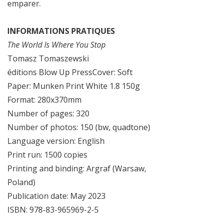
emparer.
INFORMATIONS PRATIQUES
The World Is Where You Stop
Tomasz Tomaszewski
éditions Blow Up PressCover: Soft
Paper: Munken Print White 1.8 150g
Format: 280x370mm
Number of pages: 320
Number of photos: 150 (bw, quadtone)
Language version: English
Print run: 1500 copies
Printing and binding: Argraf (Warsaw,
Poland)
Publication date: May 2023
ISBN: 978-83-965969-2-5