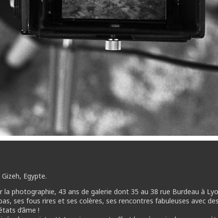
 Gizeh, Egypte.
 la photographie, 43 ans de galerie dont 35 au 38 rue Burdeau à Lyo
s, ses fous rires et ses colères, ses rencontres fabuleuses avec des
états d’âme !