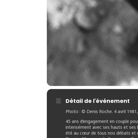
Détail de l'événement
Photo : © Denis Roche. 4 avril 1981,
45 ans d’engagement en couple pour
intensément avec ses hauts et ses ba
été au cœur de tous nos débats et 