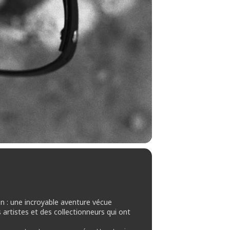
n : une incroyable aventure vécue
 artistes et des collectionneurs qui ont