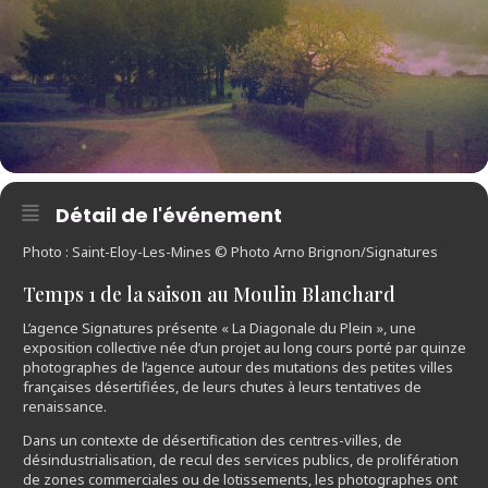
Détail de l'événement
Photo : Saint-Eloy-Les-Mines © Photo Arno Brignon/Signatures
Temps 1 de la saison au Moulin Blanchard
L’agence Signatures présente « La Diagonale du Plein », une
exposition collective née d’un projet au long cours porté par quinze
photographes de l’agence autour des mutations des petites villes
françaises désertifiées, de leurs chutes à leurs tentatives de
renaissance.
Dans un contexte de désertification des centres-villes, de
désindustrialisation, de recul des services publics, de prolifération
de zones commerciales ou de lotissements, les photographes ont