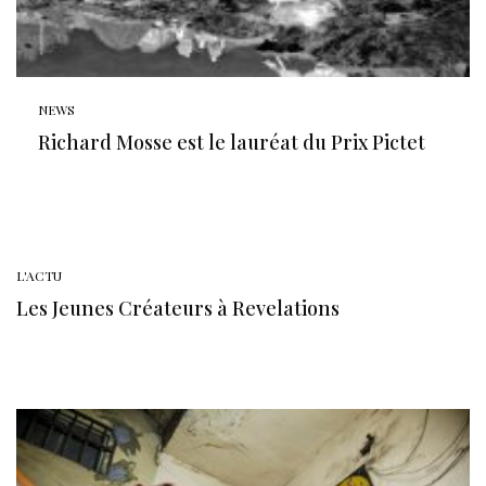
NEWS
Richard Mosse est le lauréat du Prix Pictet
L'ACTU
Les Jeunes Créateurs à Revelations