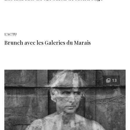
L'ACTU
Brunch avec les Galeries du Marais
13