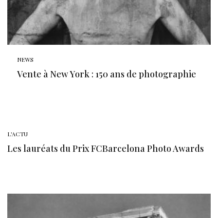
NEWS
Vente à New York : 150 ans de photographie
L'ACTU
Les lauréats du Prix FCBarcelona Photo Awards