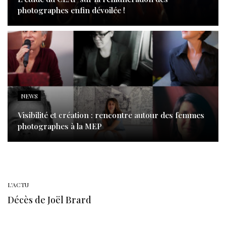
photographes enfin dévoilée !
NEWS
Visibilité et création : rencontre autour des femmes
photographes à la MEP
L'ACTU
Décès de Joël Brard