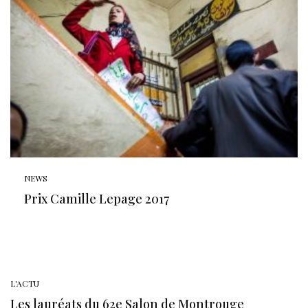
NEWS
Prix Camille Lepage 2017
L'ACTU
Les lauréats du 62e Salon de Montrouge