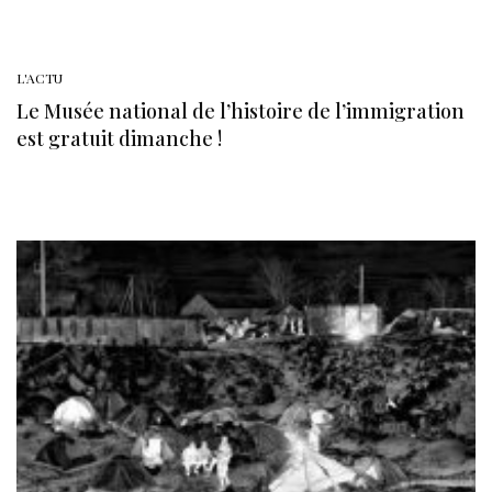
L'ACTU
Le Musée national de l’histoire de l’immigration
est gratuit dimanche !