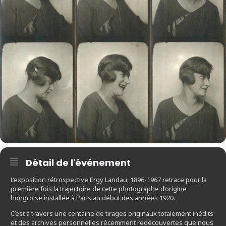
Détail de l'événement
L’exposition rétrospective Ergy Landau, 1896-1967 retrace pour la
première fois la trajectoire de cette photographe d’origine
hongroise installée à Paris au début des années 1920.
C’est à travers une centaine de tirages originaux totalement inédits
et des archives personnelles récemment redécouvertes que nous