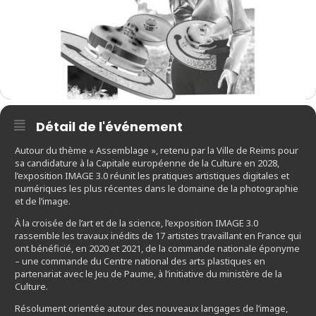
Détail de l'événement
Autour du thème « Assemblage », retenu par la Ville de Reims pour
sa candidature à la Capitale européenne de la Culture en 2028,
l’exposition IMAGE 3.0 réunit les pratiques artistiques digitales et
numériques les plus récentes dans le domaine de la photographie
et de l’image.
À la croisée de l’art et de la science, l’exposition IMAGE 3.0
rassemble les travaux inédits de 17 artistes travaillant en France qui
ont bénéficié, en 2020 et 2021, de la commande nationale éponyme
– une commande du Centre national des arts plastiques en
partenariat avec le Jeu de Paume, à l’initiative du ministère de la
Culture.
Résolument orientée autour des nouveaux langages de l’image,