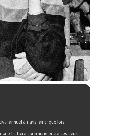
al annuel à Paris, ainsi que lors
er une histoire commune entre ces deux