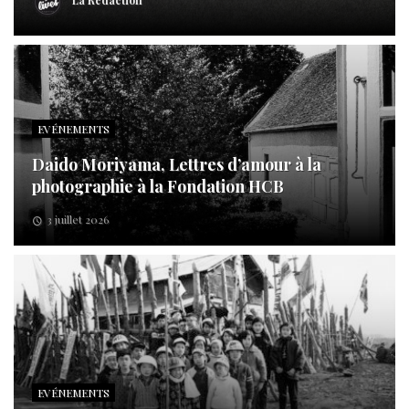
La Rédaction
EVÉNEMENTS
Daido Moriyama, Lettres d’amour à la
photographie à la Fondation HCB
3 juillet 2026
EVÉNEMENTS