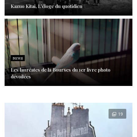
Kazuo Kitai, L’éloge du quotidien
NEWS
Les lauréates de la Bourses du 1er livre photo
dévoilées
19