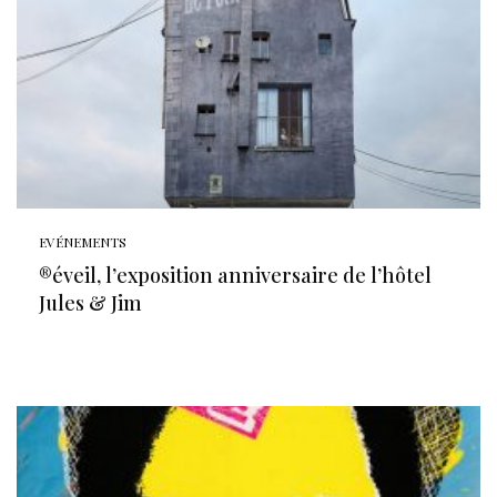
EVÉNEMENTS
®éveil, l’exposition anniversaire de l’hôtel
Jules & Jim