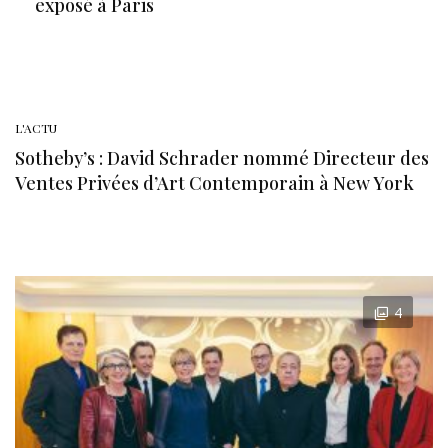
exposé à Paris
L'ACTU
Sotheby’s : David Schrader nommé Directeur des
Ventes Privées d’Art Contemporain à New York
4