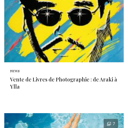
NEWS
Vente de Livres de Photographie : de Araki à
Ylla
7