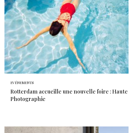
EVÉNEMENTS
Rotterdam accueille une nouvelle foire : Haute
Photographie