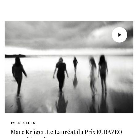
EVÉNEMENTS
Marc Krüger, Le Lauréat du Prix EURAZEO