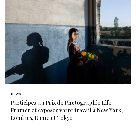
NEWS
Participez au Prix de Photographie Life
Framer et exposez votre travail à New York,
Londres, Rome et Tokyo