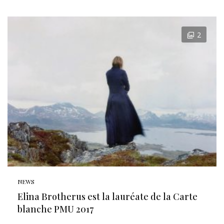
2
NEWS
Elina Brotherus est la lauréate de la Carte
blanche PMU 2017