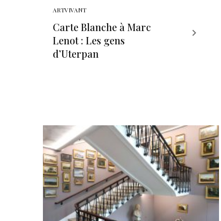
ARTVIVANT
Carte Blanche à Marc
Lenot : Les gens
d’Uterpan