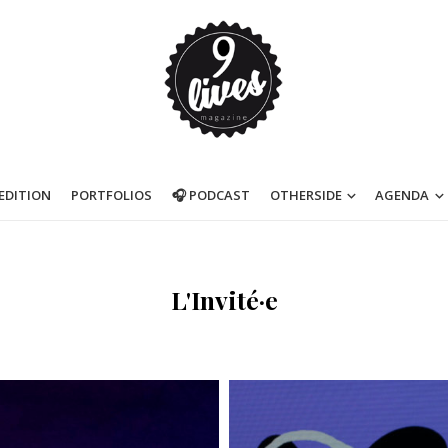
’EDITION
PORTFOLIOS
🎧 PODCAST
OTHERSIDE
AGENDA
L'Invité·e