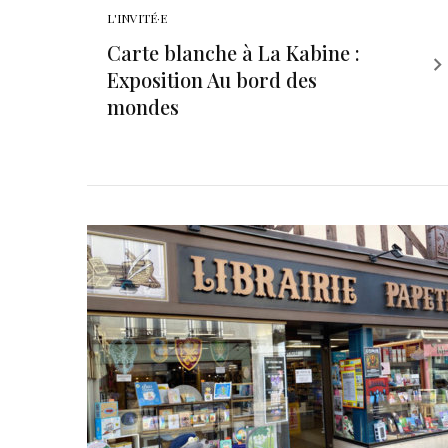
L'INVITÉ·E
Carte blanche à La Kabine :
Exposition Au bord des
mondes