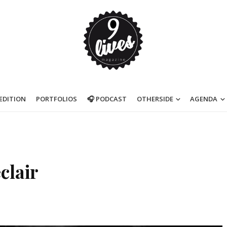
’EDITION
PORTFOLIOS
🎧 PODCAST
OTHERSIDE
AGENDA
clair