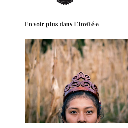
En voir plus dans
L'Invité·e