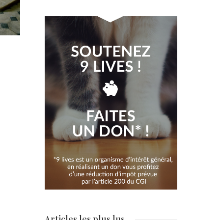
Articles les plus lus