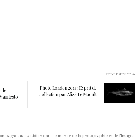
ARTICLE SUIVANT
Photo London 2017 : Esprit de
 de
Collection par Alizé Le Maoult
Manifesto
ompagne au quotidien dans le monde de la photographie et de l'Image.