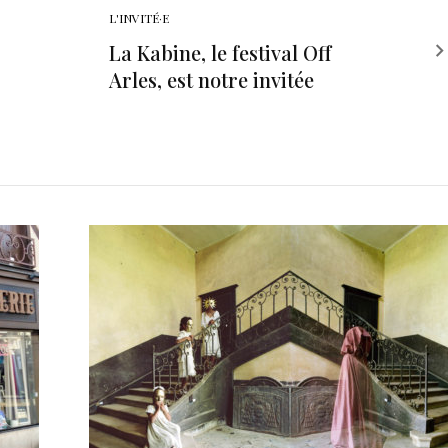
L'INVITÉ·E
La Kabine, le festival Off
Arles, est notre invitée