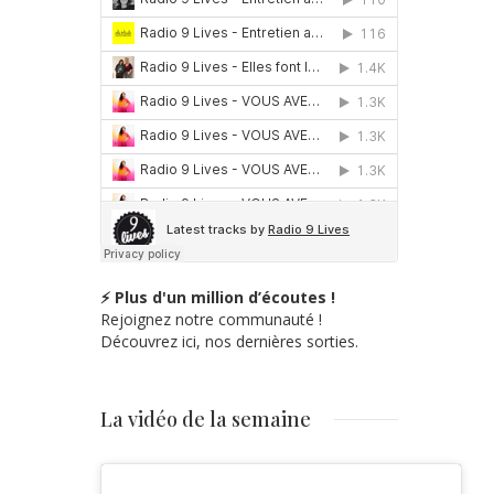
⚡ Plus d'un million d’écoutes !
Rejoignez notre communauté !
Découvrez ici, nos dernières sorties.
La vidéo de la semaine