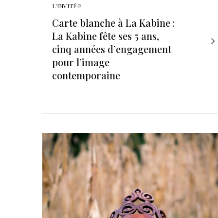
L'INVITÉ·E
Carte blanche à La Kabine :
La Kabine fête ses 5 ans,
cinq années d’engagement
pour l’image
contemporaine