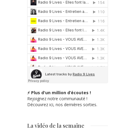
⚡ Plus d'un million d’écoutes !
Rejoignez notre communauté !
Découvrez ici, nos dernières sorties.
La vidéo de la semaine