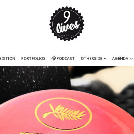
’EDITION
PORTFOLIOS
🎧 PODCAST
OTHERSIDE
AGENDA