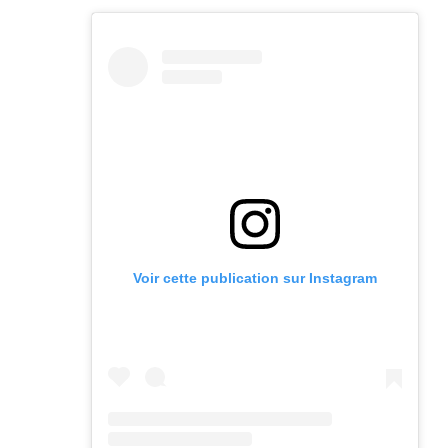
Voir cette publication sur Instagram