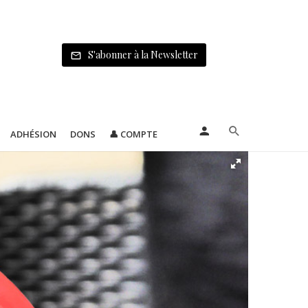
S'abonner à la Newsletter
ADHÉSION
DONS
👤 COMPTE