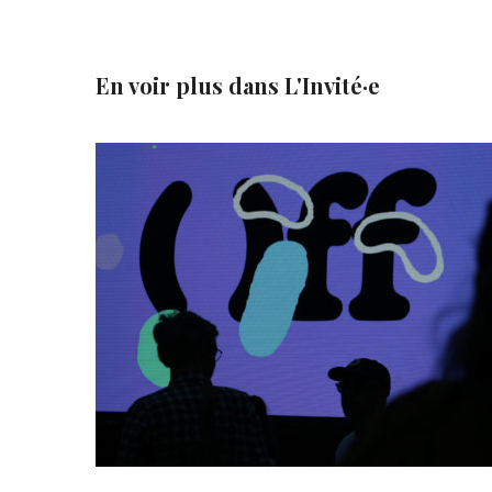
En voir plus dans
L'Invité·e