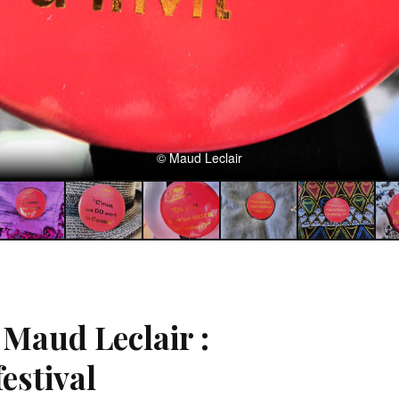
© Maud Leclair
 Maud Leclair :
estival