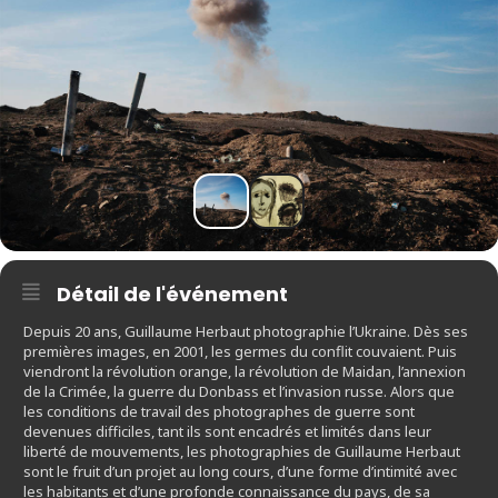
Détail de l'événement
Depuis 20 ans, Guillaume Herbaut photographie l’Ukraine. Dès ses
premières images, en 2001, les germes du conflit couvaient. Puis
viendront la révolution orange, la révolution de Maidan, l’annexion
de la Crimée, la guerre du Donbass et l’invasion russe. Alors que
les conditions de travail des photographes de guerre sont
devenues difficiles, tant ils sont encadrés et limités dans leur
liberté de mouvements, les photographies de Guillaume Herbaut
sont le fruit d’un projet au long cours, d’une forme d’intimité avec
les habitants et d’une profonde connaissance du pays, de sa