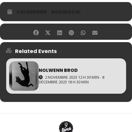
CALENDRIER
GOOGLECAL
Related Events
NOLWENN BROD
2 NOVEMBRE 2023 12 H 30 MIN - 8
DÉCEMBRE 2023 18 H 30 MIN