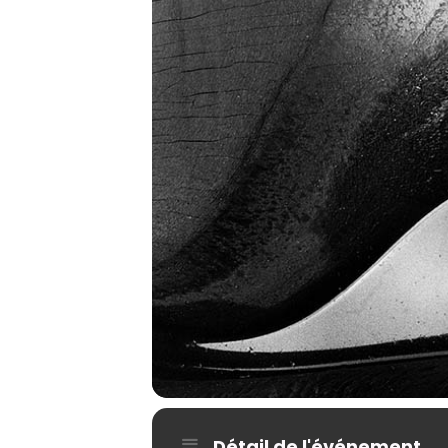
Détail de l'événement