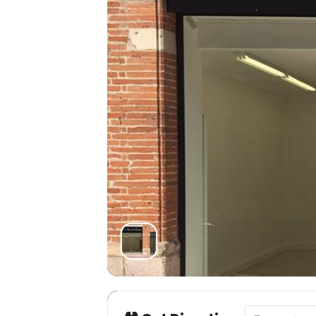
Address - Mon a