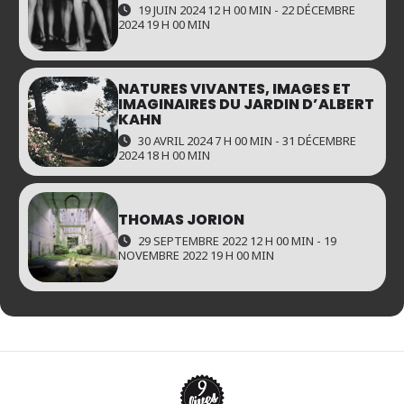
19 JUIN 2024 12 H 00 MIN - 22 DÉCEMBRE
2024 19 H 00 MIN
NATURES VIVANTES, IMAGES ET
IMAGINAIRES DU JARDIN D’ALBERT
KAHN
30 AVRIL 2024 7 H 00 MIN - 31 DÉCEMBRE
2024 18 H 00 MIN
THOMAS JORION
29 SEPTEMBRE 2022 12 H 00 MIN - 19
NOVEMBRE 2022 19 H 00 MIN