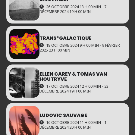
26 OCTOBRE 2024 13 H 00 MIN - 7
DÉCEMBRE 2024 19 H 00 MIN
TRANS*GALACTIQUE
18 OCTOBRE 2024 9 H 00 MIN - 9 FÉVRIER
2025 23 H 00 MIN
ELLEN CAREY & TOMAS VAN
HOUTRYVE
17 OCTOBRE 2024 12 H 00 MIN - 23
DÉCEMBRE 2024 19 H 00 MIN
LUDOVIC SAUVAGE
16 OCTOBRE 2024 11 H 00 MIN - 1
DÉCEMBRE 2024 20 H 00 MIN