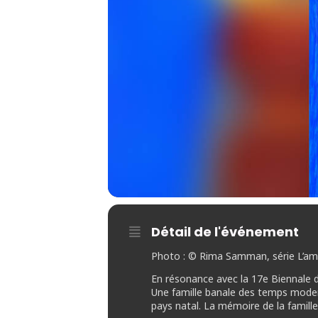
Détail de l'événement
Photo : © Rima Samman, série L’am
En résonance avec la 17e Biennale 
Une famille banale des temps modern
pays natal. La mémoire de la famille 