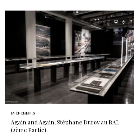
16
EVÉNEMENTS
Again and Again, Stéphane Duroy au BAL
(2ème Partie)