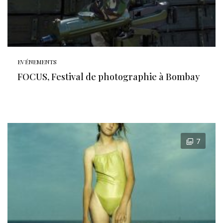
EVÉNEMENTS
FOCUS, Festival de photographie à Bombay
7