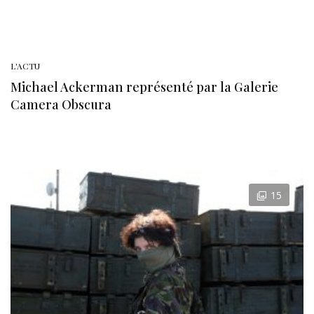
L'ACTU
Michael Ackerman représenté par la Galerie
Camera Obscura
15