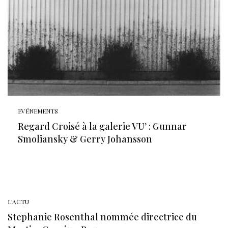
EVÉNEMENTS
Regard Croisé à la galerie VU’ : Gunnar
Smoliansky & Gerry Johansson
L'ACTU
Stephanie Rosenthal nommée directrice du