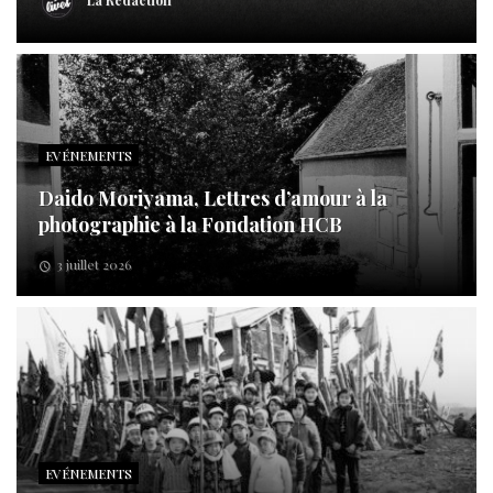
La Rédaction
EVÉNEMENTS
Daido Moriyama, Lettres d’amour à la
photographie à la Fondation HCB
3 juillet 2026
EVÉNEMENTS