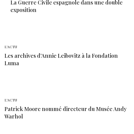
La Guerre Civile espagnole dans une double
exposition
L'ACTU
Les archives d’Annie Leibovitz à la Fondation
Luma
L'ACTU
Patrick Moore nommé directeur du Musée Andy
Warhol