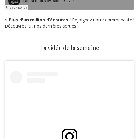
⚡ Plus d'un million d’écoutes !
Rejoignez notre communauté !
Découvrez ici, nos dernières sorties.
La vidéo de la semaine