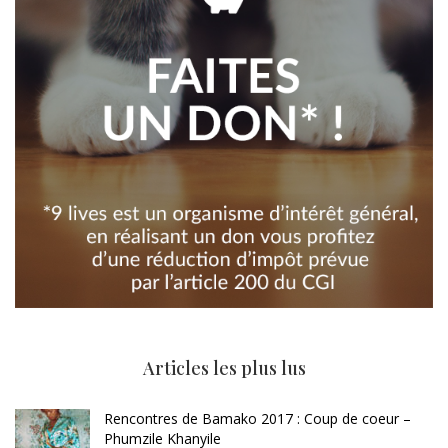
Articles les plus lus
Rencontres de Bamako 2017 : Coup de coeur –
Phumzile Khanyile