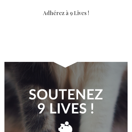
Adhérez à 9 Lives !