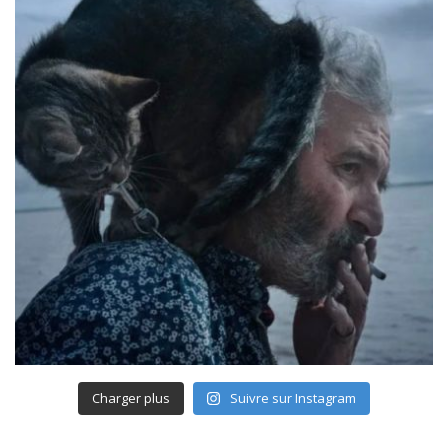
Charger plus
Suivre sur Instagram