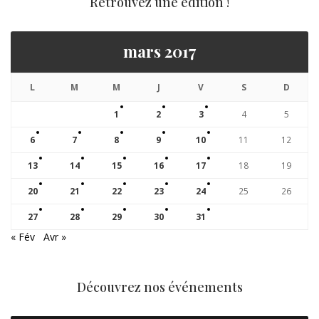
Retrouvez une édition !
mars 2017
L
M
M
J
V
S
D
1
2
3
4
5
6
7
8
9
10
11
12
13
14
15
16
17
18
19
20
21
22
23
24
25
26
27
28
29
30
31
« Fév
Avr »
Découvrez nos événements