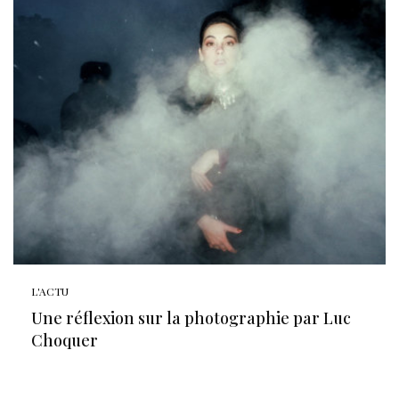
L'ACTU
Une réflexion sur la photographie par Luc
Choquer