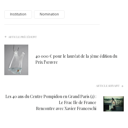
Institution
Nomination
ARTICLE PRÉCÉDENT
40 000 € pour le lauréat de la 3ème édition du
Prix l’œuvre
ARTICLE SUIVANT
Les 40 ans du Centre Pompidou en Grand Paris (2) :
Le Frac Ile de France
Rencontre avec Xavier Franceschi