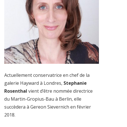
Actuellement conservatrice en chef de la
galerie Hayward à Londres,
Stephanie
Rosenthal
vient d’être nommée directrice
du Martin-Gropius-Bau à Berlin, elle
succèdera à Gereon Sievernich en février
2018.