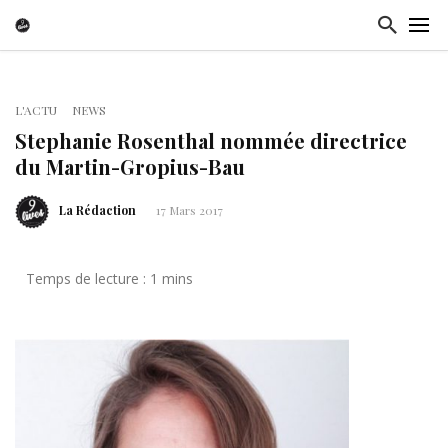
L'ACTU
NEWS
Stephanie Rosenthal nommée directrice
du Martin-Gropius-Bau
La Rédaction
17 Mars 2017