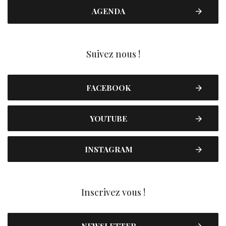
AGENDA
Suivez nous !
FACEBOOK
YOUTUBE
INSTAGRAM
Inscrivez vous !
NEWSLETTER