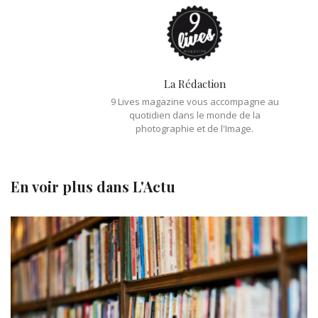
La Rédaction
9 Lives magazine vous accompagne au
quotidien dans le monde de la
photographie et de l'Image.
En voir plus dans
L'Actu