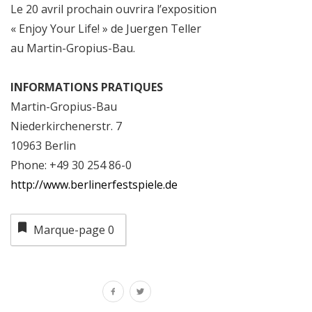
Le 20 avril prochain ouvrira l’exposition
« Enjoy Your Life! » de Juergen Teller
au Martin-Gropius-Bau.
INFORMATIONS PRATIQUES
Martin-Gropius-Bau
Niederkirchenerstr. 7
10963 Berlin
Phone: +49 30 254 86-0
http://www.berlinerfestspiele.de
Marque-page
0