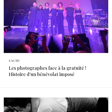
L'ACTU
Les photographes face à la gratuité !
Histoire d’un bénévolat imposé