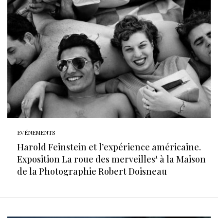
EVÉNEMENTS
Harold Feinstein et l’expérience américaine.
Exposition La roue des merveilles¹ à la Maison
de la Photographie Robert Doisneau