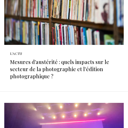
L'ACTU
Mesures d’austérité : quels impacts sur le
secteur de la photographie et l’édition
photographique ?