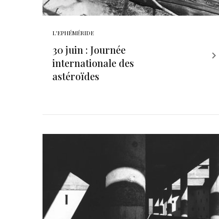
L'EPHÉMÉRIDE
30 juin : Journée
internationale des
astéroïdes