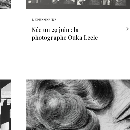
L'EPHÉMÉRIDE
Née un 29 juin : la
photographe Ouka Leele