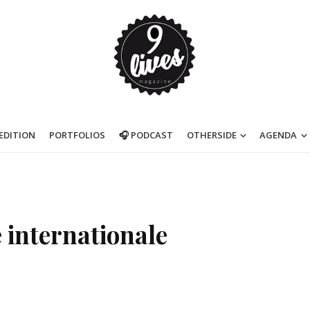
’EDITION
PORTFOLIOS
🎧 PODCAST
OTHERSIDE
AGENDA
 internationale