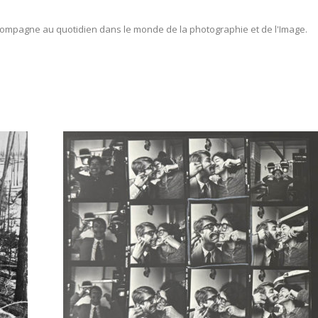
ompagne au quotidien dans le monde de la photographie et de l'Image.