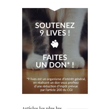
Articles les plus lus