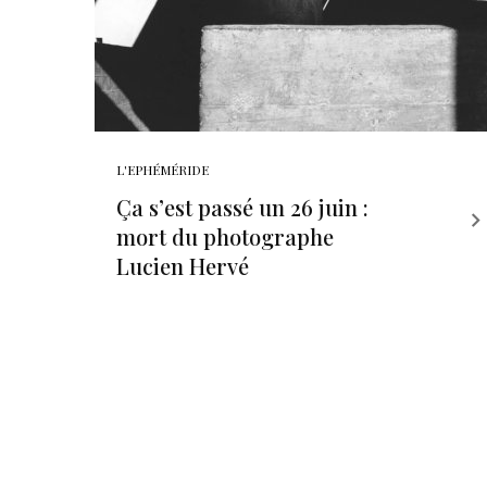
L'EPHÉMÉRIDE
Ça s’est passé un 26 juin :
mort du photographe
Lucien Hervé