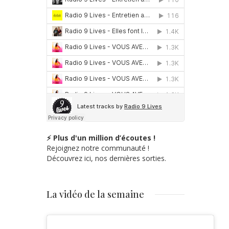
⚡ Plus d'un million d’écoutes !
Rejoignez notre communauté !
Découvrez ici, nos dernières sorties.
La vidéo de la semaine