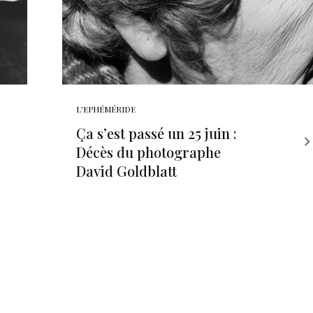
L'EPHÉMÉRIDE
Ça s’est passé un 25 juin :
Décès du photographe
David Goldblatt