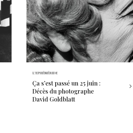
L'EPHÉMÉRIDE
Ça s’est passé un 25 juin :
Décès du photographe
David Goldblatt