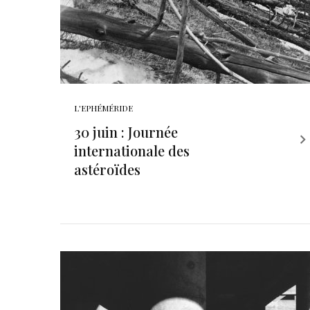
L'EPHÉMÉRIDE
30 juin : Journée
internationale des
astéroïdes