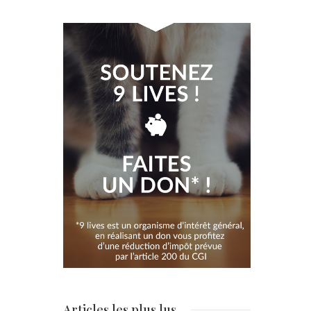
Articles les plus lus