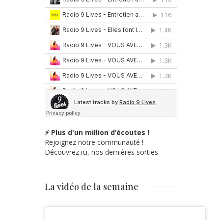
⚡ Plus d'un million d’écoutes !
Rejoignez notre communauté !
Découvrez ici, nos dernières sorties.
La vidéo de la semaine