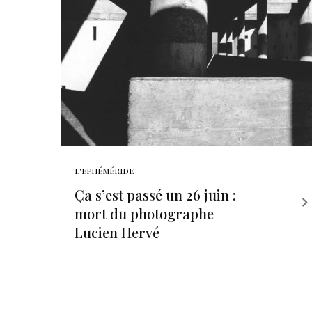
L'EPHÉMÉRIDE
Ça s’est passé un 26 juin :
mort du photographe
Lucien Hervé