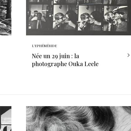
L'EPHÉMÉRIDE
Née un 29 juin : la
photographe Ouka Leele