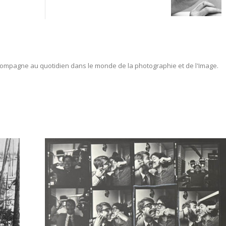
ompagne au quotidien dans le monde de la photographie et de l'Image.