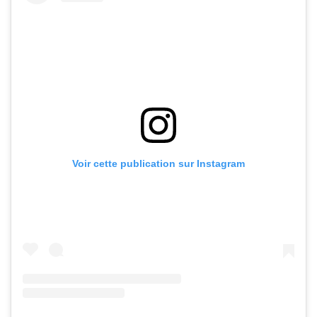
Voir cette publication sur Instagram