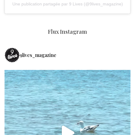
Une publication partagée par 9 Lives (@9lives_magazine)
Flux Instagram
9lives_magazine