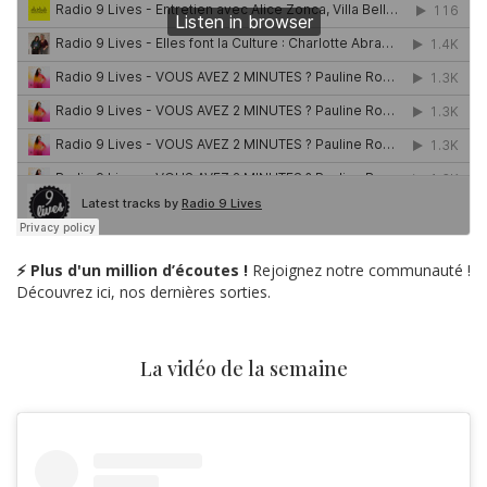
⚡ Plus d'un million d’écoutes !
Rejoignez notre communauté !
Découvrez ici, nos dernières sorties.
La vidéo de la semaine