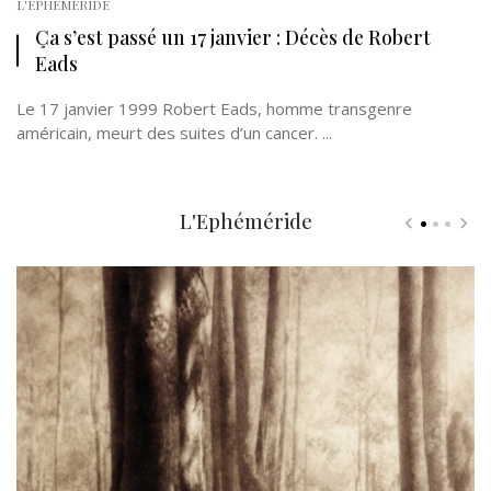
L'EPHÉMÉRIDE
Ça s’est passé un 17 janvier : Décès de Robert
Eads
Le 17 janvier 1999 Robert Eads, homme transgenre
américain, meurt des suites d’un cancer. ...
L'Ephéméride