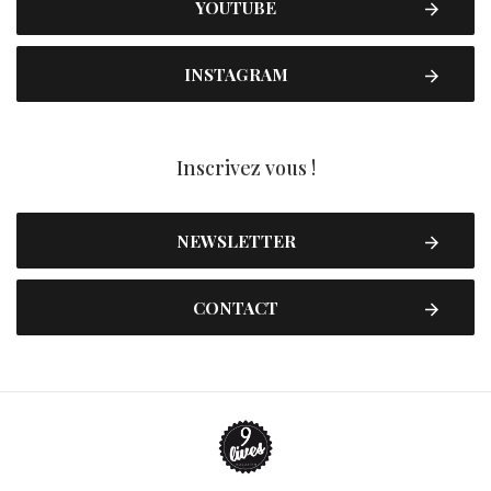
YOUTUBE
INSTAGRAM
Inscrivez vous !
NEWSLETTER
CONTACT