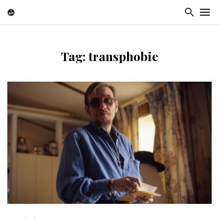
Tag: transphobie