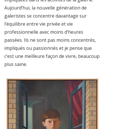
Aujourd’hui, la nouvelle génération de
galeristes se concentre davantage sur
l’équilibre entre vie privée et vie
professionnelle avec moins d’heures
passées. Ils ne sont pas moins concentrés,
impliqués ou passionnés et je pense que
c’est une meilleure façon de vivre, beaucoup
plus saine.