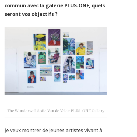
commun avec la galerie PLUS-ONE, quels
seront vos objectifs ?
The Wunderwall Sofie Van de Velde PLUS-ONE Gallery
Je veux montrer de jeunes artistes vivant à