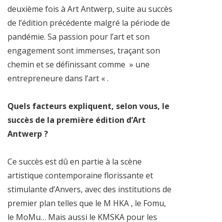
deuxième fois à Art Antwerp, suite au succès
de l’édition précédente malgré la période de
pandémie. Sa passion pour l’art et son
engagement sont immenses, traçant son
chemin et se définissant comme » une
entrepreneure dans l’art « .
Quels facteurs expliquent, selon vous, le
succès de la première édition d’Art
Antwerp ?
Ce succès est dû en partie à la scène
artistique contemporaine florissante et
stimulante d’Anvers, avec des institutions de
premier plan telles que le M HKA , le Fomu,
le MoMu… Mais aussi le KMSKA pour les