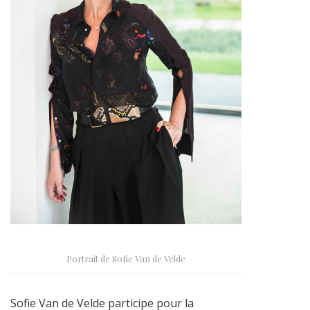
Portrait de Sofie Van de Velde
Sofie Van de Velde participe pour la