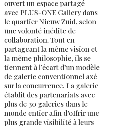
ouvert un espace partagé
avec PLUS-ONE Gallery dans
le quartier Nieuw Zuid, selon
une volonté inédite de
collaboration. Tout en
partageant la même vision et
la même philosophie, ils se
tiennent à l’écart d’un modèle
de galerie conventionnel axé
sur la concurrence. La galerie
établit des partenariats avec
plus de 30 galeries dans le
monde entier afin d’offrir une
plus grande visibilité à leurs