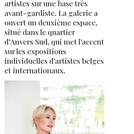
artistes sur une base très
avant-gardiste. La galerie a
ouvert un deuxième espace,
situé dans le quartier
d’Anvers Sud, qui met l’accent
sur les expositions
individuelles d’artistes belges
et internationaux.