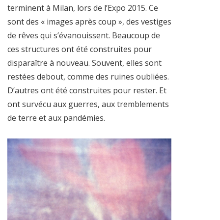
terminent à Milan, lors de l’Expo 2015. Ce
sont des « images après coup », des vestiges
de rêves qui s’évanouissent. Beaucoup de
ces structures ont été construites pour
disparaître à nouveau. Souvent, elles sont
restées debout, comme des ruines oubliées.
D’autres ont été construites pour rester. Et
ont survécu aux guerres, aux tremblements
de terre et aux pandémies.