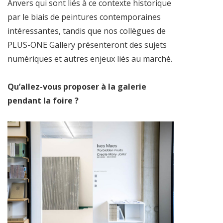
Anvers qui sont liés à ce contexte historique
par le biais de peintures contemporaines
intéressantes, tandis que nos collègues de
PLUS-ONE Gallery présenteront des sujets
numériques et autres enjeux liés au marché.
Qu’allez-vous proposer à la galerie
pendant la foire ?