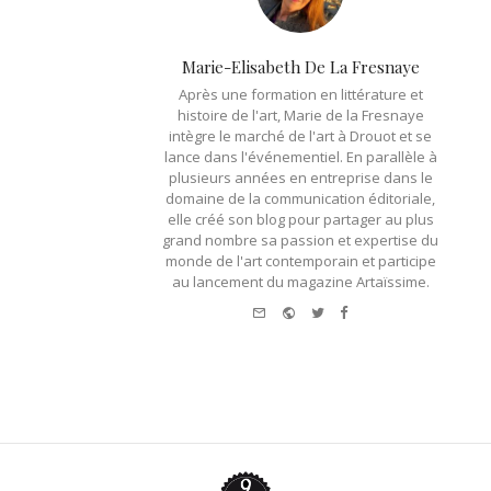
Marie-Elisabeth De La Fresnaye
Après une formation en littérature et
histoire de l'art, Marie de la Fresnaye
intègre le marché de l'art à Drouot et se
lance dans l'événementiel. En parallèle à
plusieurs années en entreprise dans le
domaine de la communication éditoriale,
elle créé son blog pour partager au plus
grand nombre sa passion et expertise du
monde de l'art contemporain et participe
au lancement du magazine Artaïssime.
e-mail
Website
Twitter
Facebook