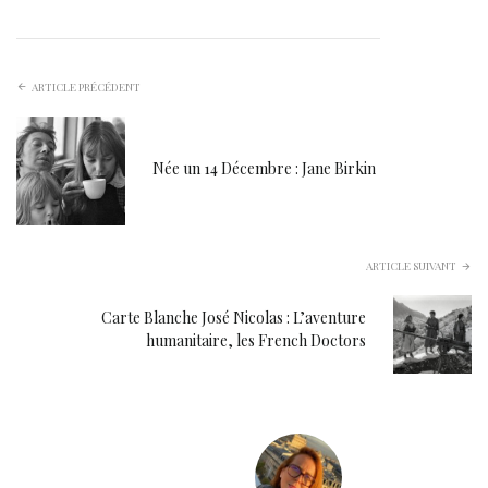
ARTICLE PRÉCÉDENT
Née un 14 Décembre : Jane Birkin
ARTICLE SUIVANT
Carte Blanche José Nicolas : L’aventure
humanitaire, les French Doctors