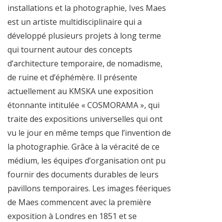
installations et la photographie, Ives Maes
est un artiste multidisciplinaire qui a
développé plusieurs projets à long terme
qui tournent autour des concepts
d’architecture temporaire, de nomadisme,
de ruine et d’éphémère. Il présente
actuellement au KMSKA une exposition
étonnante intitulée « COSMORAMA », qui
traite des expositions universelles qui ont
vu le jour en même temps que l’invention de
la photographie. Grâce à la véracité de ce
médium, les équipes d’organisation ont pu
fournir des documents durables de leurs
pavillons temporaires. Les images féeriques
de Maes commencent avec la première
exposition à Londres en 1851 et se