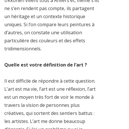
Ukkonen vivent tous à Anvers et, même s’ils
ne s’en rendent pas compte, ils partagent
un héritage et un contexte historique
uniques. Si l’on compare leurs peintures à
d’autres, on constate une utilisation
particulière des couleurs et des effets
tridimensionnels.
Quelle est votre définition de l’art ?
Il est difficile de répondre à cette question.
L’art est ma vie, l’art est une réflexion, l’art
est un moyen très fort de voir le monde à
travers la vision de personnes plus
créatives, qui sortent des sentiers battus :
les artistes. L’art me donne beaucoup