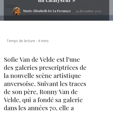
Marie-Elisabeth De La Fresnaye
14 décembre 2022
Sofie Van de Velde est l’une
des galeries prescriptrices de
la nouvelle scène artistique
anversoise. Suivant les traces
de son père, Ronny Van de
Velde, qui a fondé sa galerie
dans les années 70, elle a