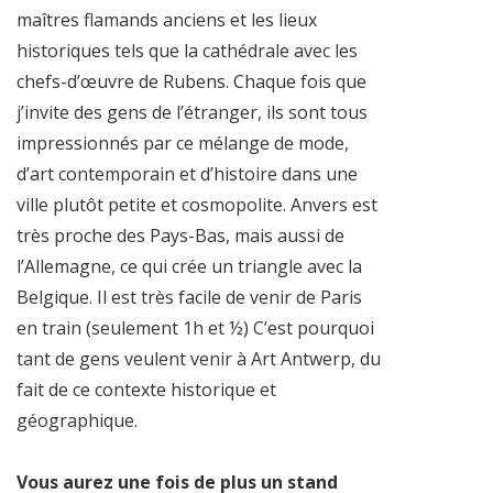
maîtres flamands anciens et les lieux
historiques tels que la cathédrale avec les
chefs-d’œuvre de Rubens. Chaque fois que
j’invite des gens de l’étranger, ils sont tous
impressionnés par ce mélange de mode,
d’art contemporain et d’histoire dans une
ville plutôt petite et cosmopolite. Anvers est
très proche des Pays-Bas, mais aussi de
l’Allemagne, ce qui crée un triangle avec la
Belgique. Il est très facile de venir de Paris
en train (seulement 1h et ½) C’est pourquoi
tant de gens veulent venir à Art Antwerp, du
fait de ce contexte historique et
géographique.
Vous aurez une fois de plus un stand