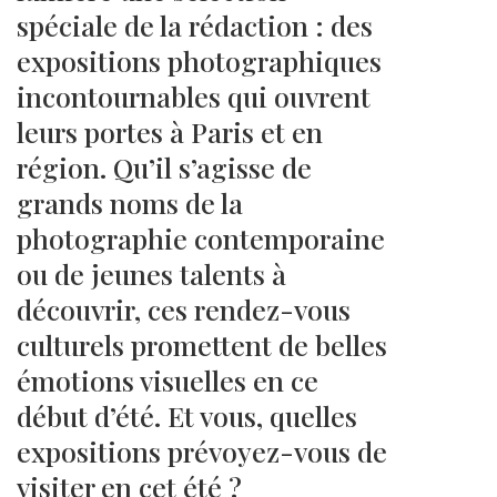
spéciale de la rédaction : des
expositions photographiques
incontournables qui ouvrent
leurs portes à Paris et en
région. Qu’il s’agisse de
grands noms de la
photographie contemporaine
ou de jeunes talents à
découvrir, ces rendez-vous
culturels promettent de belles
émotions visuelles en ce
début d’été. Et vous, quelles
expositions prévoyez-vous de
visiter en cet été ?