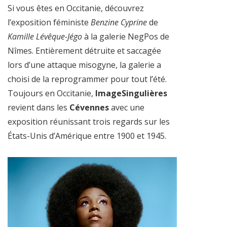
Si vous êtes en Occitanie, découvrez
l’exposition féministe
Benzine Cyprine
de
Kamille Lévêque-Jégo
à la galerie NegPos de
Nîmes. Entièrement détruite et saccagée
lors d’une attaque misogyne, la galerie a
choisi de la reprogrammer pour tout l’été.
Toujours en Occitanie,
ImageSingulières
revient dans les
Cévennes
avec une
exposition réunissant trois regards sur les
États-Unis d’Amérique entre 1900 et 1945.