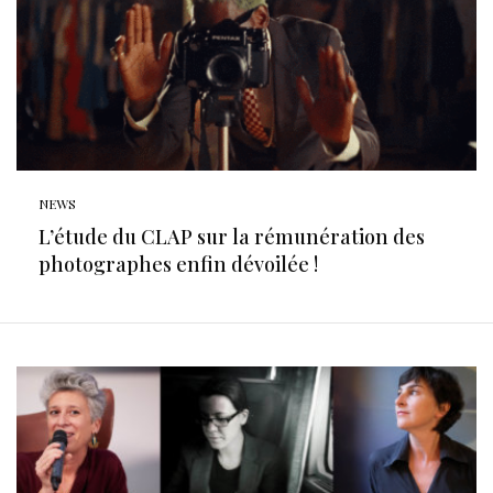
NEWS
L’étude du CLAP sur la rémunération des
photographes enfin dévoilée !