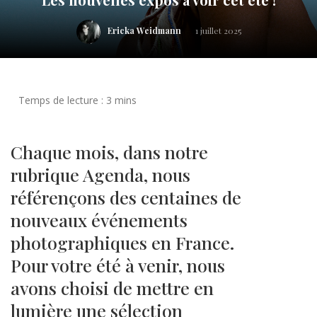
Ericka Weidmann
1 juillet 2025
Chaque mois, dans notre
rubrique Agenda, nous
référençons des centaines de
nouveaux événements
photographiques en France.
Pour votre été à venir, nous
avons choisi de mettre en
lumière une sélection