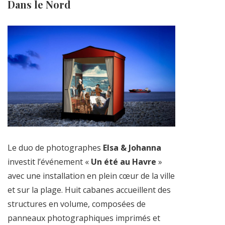
Dans le Nord
Le duo de photographes
Elsa & Johanna
investit l’événement «
Un été au Havre
»
avec une installation en plein cœur de la ville
et sur la plage. Huit cabanes accueillent des
structures en volume, composées de
panneaux photographiques imprimés et