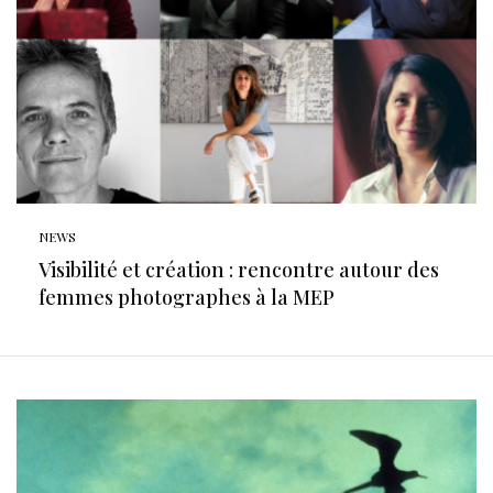
NEWS
Visibilité et création : rencontre autour des
femmes photographes à la MEP