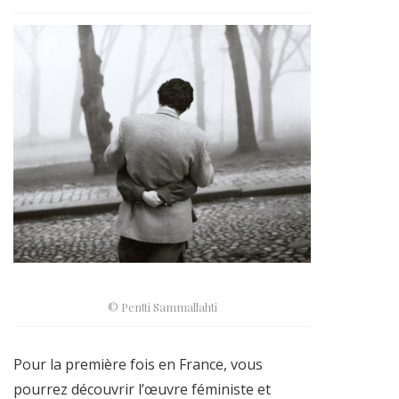
© Pentti Sammallahti
Pour la première fois en France, vous
pourrez découvrir l’œuvre féministe et