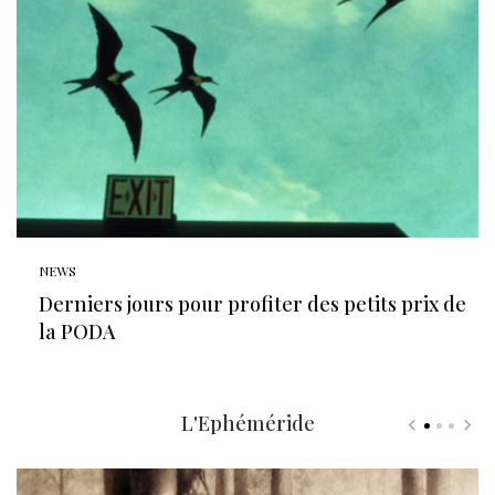
NEWS
Derniers jours pour profiter des petits prix de
la PODA
L'Ephéméride