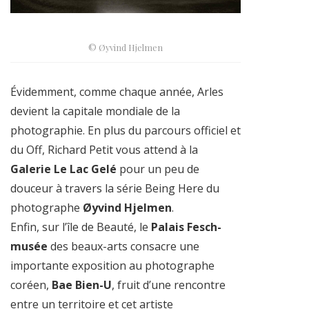
© Øyvind Hjelmen
Évidemment, comme chaque année, Arles
devient la capitale mondiale de la
photographie. En plus du parcours officiel et
du Off, Richard Petit vous attend à la
Galerie Le Lac Gelé
pour un peu de
douceur à travers la série Being Here du
photographe
Øyvind Hjelmen
.
Enfin, sur l’île de Beauté, le
Palais Fesch-
musée
des beaux-arts consacre une
importante exposition au photographe
coréen,
Bae Bien-U
, fruit d’une rencontre
entre un territoire et cet artiste