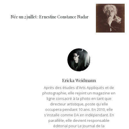
Née un 2 juillet : Ernestine Constance Nadar
Ericka Weidmann
Après des études d'Arts Appliqués et de
photographie, elle rejoint un magazine en
ligne consacré à la photo en tant que
directeur artistique, poste qu'elle
occupera pendant 10 ans. En 2010, elle
s'installe comme DA en indépendant. En
parallèle, elle devient responsable
éditorial pour Le Journal de la