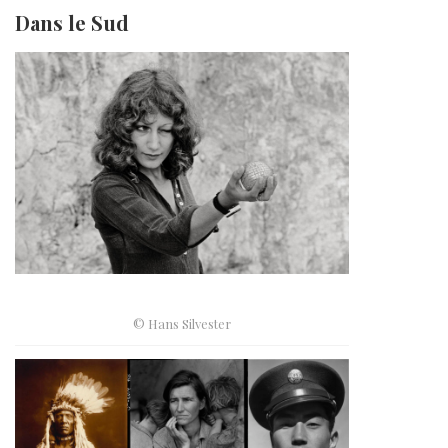
Dans le Sud
© Hans Silvester