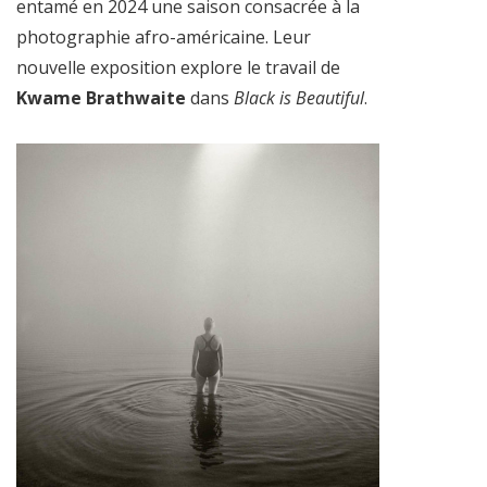
entamé en 2024 une saison consacrée à la
photographie afro-américaine. Leur
nouvelle exposition explore le travail de
Kwame Brathwaite
dans
Black is Beautiful
.