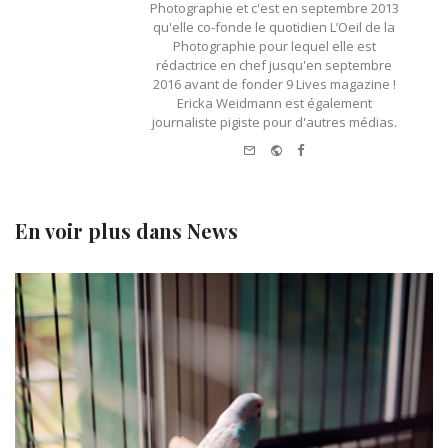
Photographie et c'est en septembre 2013
qu'elle co-fonde le quotidien L’Oeil de la
Photographie pour lequel elle est
rédactrice en chef jusqu'en septembre
2016 avant de fonder 9 Lives magazine !
Ericka Weidmann est également
journaliste pigiste pour d'autres médias.
e-mail
Website
Facebook
En voir plus dans
News