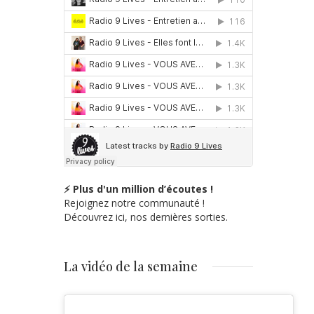
⚡ Plus d'un million d’écoutes !
Rejoignez notre communauté !
Découvrez ici, nos dernières sorties.
La vidéo de la semaine