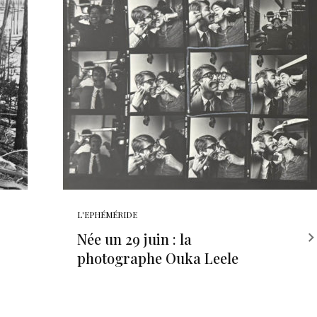
L'EPHÉMÉRIDE
Née un 29 juin : la
photographe Ouka Leele