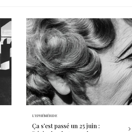
L'EPHÉMÉRIDE
Ça s’est passé un 25 juin :