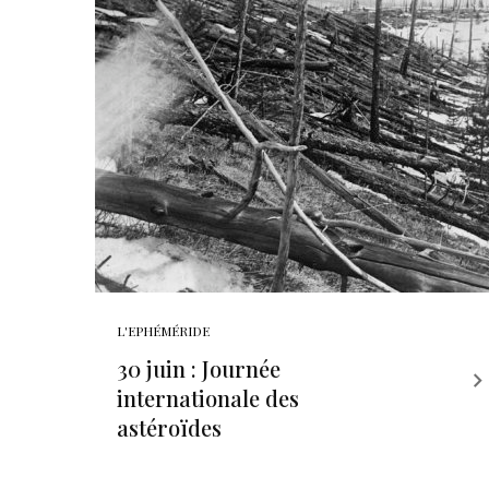
L'EPHÉMÉRIDE
30 juin : Journée
internationale des
astéroïdes