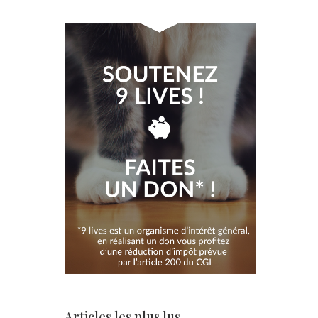
Articles les plus lus