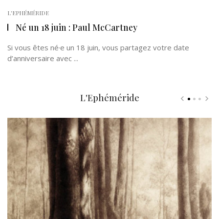
L'EPHÉMÉRIDE
Né un 18 juin : Paul McCartney
Si vous êtes né·e un 18 juin, vous partagez votre date
d’anniversaire avec ...
L'Ephéméride