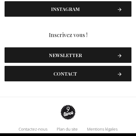
INSTAGRAM
Inscrivez vous !
NEWSLETTER
CONTACT
Contactez-nous
Plan du site
Mentions légales