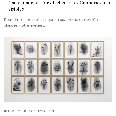
Carte blanche à Alex Liebert : Les Conneries bien
visibles
Pour finir en beauté et pour sa quatrième et dernière
blanche, notre invitée ...
INTERVIEW ART CONTEMPORAIN