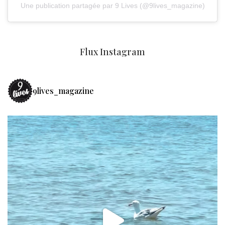
Une publication partagée par 9 Lives (@9lives_magazine)
Flux Instagram
9lives_magazine