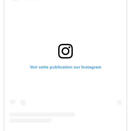
Voir cette publication sur Instagram