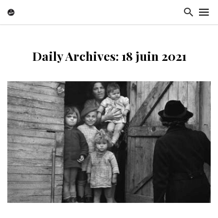
Daily Archives: 18 juin 2021