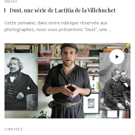
PHOTO
Dust, une série de Laetitia de la Villehuchet
Cette semaine, dans notre rubrique réservée aux
photographes, nous vous présentons “Dust”, une ...
L'INVITÉ·E