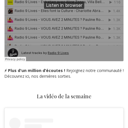
⚡ Plus d'un million d’écoutes !
Rejoignez notre communauté !
Découvrez ici, nos dernières sorties.
La vidéo de la semaine