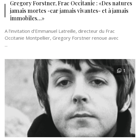
Gregory Forstner, Frac Occitanie : «Des natures
jamais mortes -car jamais vivantes- et à jamais
immobiles…»
A l’invitation d’Emmanuel Latreille, directeur du Frac
Occitanie Montpellier, Gregory Forstner renoue avec
...
1