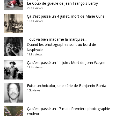
Le Coup de gueule de Jean-François Leroy
29.1k views
Ça s’est passé un 4 juillet, mort de Marie Curie
13.6k views
Tout va bien madame la marquise…
Quand les photographes sont au bord de
l’asphyxie
11.9k views
Ça s’est passé un 11 juin : Mort de John Wayne
11.4k views
Futur technicolor, une série de Benjamin Barda
10k views
Ça s’est passé un 17 mai : Première photographie
couleur