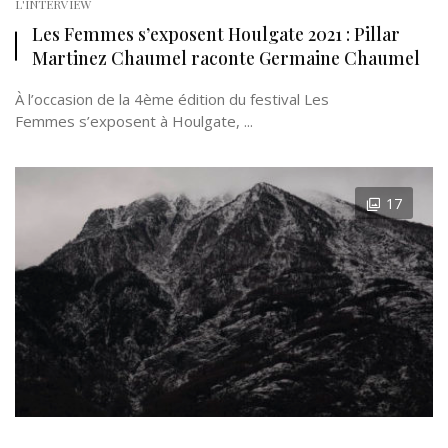
L'INTERVIEW
Les Femmes s’exposent Houlgate 2021 : Pillar
Martinez Chaumel raconte Germaine Chaumel
À l’occasion de la 4ème édition du festival Les
Femmes s’exposent à Houlgate, ...
17