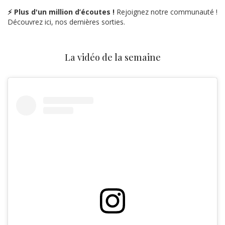
⚡ Plus d'un million d’écoutes !
Rejoignez notre communauté !
Découvrez ici, nos dernières sorties.
La vidéo de la semaine