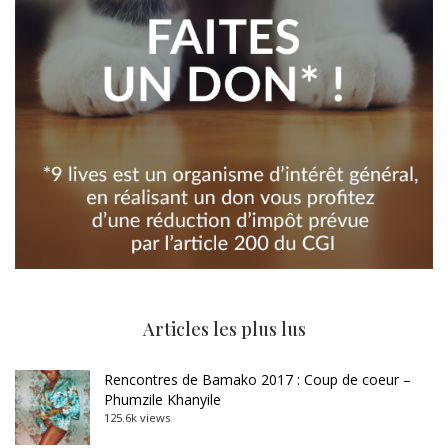
Articles les plus lus
Rencontres de Bamako 2017 : Coup de coeur –
Phumzile Khanyile
125.6k views