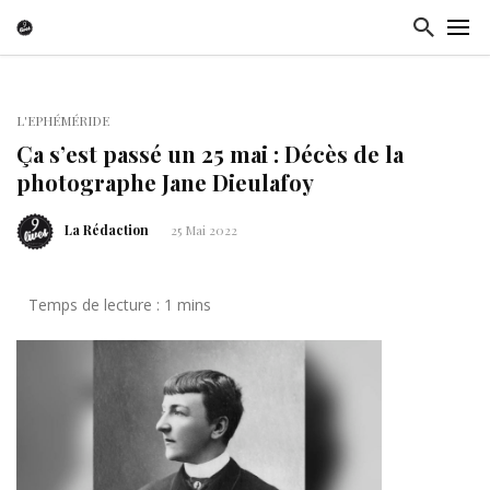
L'EPHÉMÉRIDE
Ça s’est passé un 25 mai : Décès de la
photographe Jane Dieulafoy
La Rédaction
25 Mai 2022