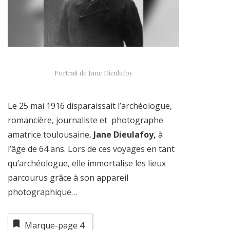
Portrait de Jane Dieulafoy
Le 25 mai 1916 disparaissait l’archéologue,
romancière, journaliste et photographe
amatrice toulousaine,
Jane Dieulafoy,
à
l’âge de 64 ans. Lors de ces voyages en tant
qu’archéologue, elle immortalise les lieux
parcourus grâce à son appareil
photographique…
Marque-page
4