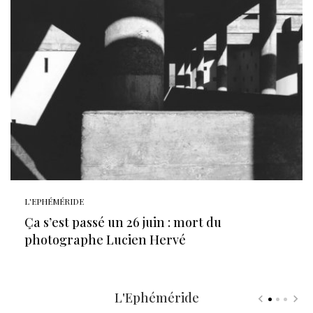
L'EPHÉMÉRIDE
Ça s’est passé un 26 juin : mort du
photographe Lucien Hervé
L'Ephéméride