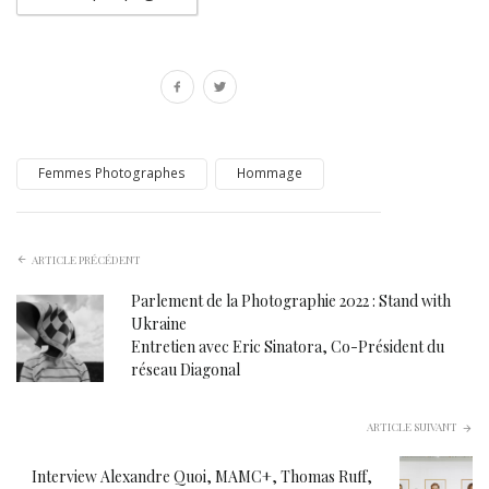
Femmes Photographes
Hommage
ARTICLE PRÉCÉDENT
Parlement de la Photographie 2022 : Stand with
Ukraine
Entretien avec Eric Sinatora, Co-Président du
réseau Diagonal
ARTICLE SUIVANT
Interview Alexandre Quoi, MAMC+, Thomas Ruff,