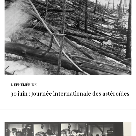
L'EPHÉMÉRIDE
30 juin : Journée internationale des astéroïdes