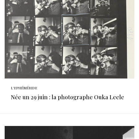
L'EPHÉMÉRIDE
Née un 29 juin : la photographe Ouka Leele