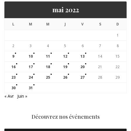
mai 2022
L
M
M
J
V
S
D
1
2
3
4
5
6
7
8
9
10
11
12
13
14
15
16
17
18
19
20
21
22
23
24
25
26
27
28
29
30
31
« Avr
Juin »
Découvrez nos événements