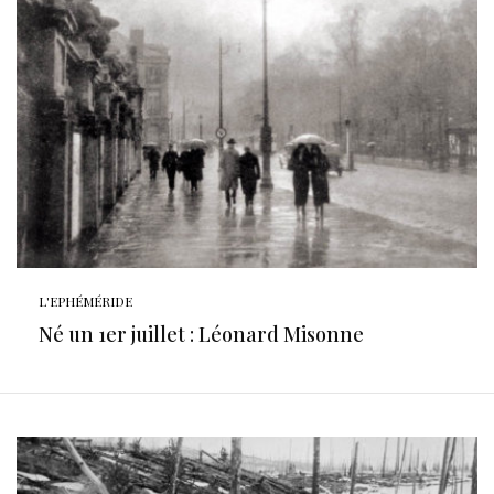
L'EPHÉMÉRIDE
Né un 1er juillet : Léonard Misonne