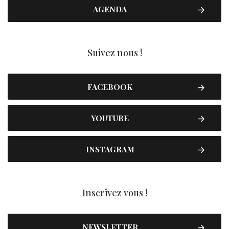
AGENDA
Suivez nous !
FACEBOOK
YOUTUBE
INSTAGRAM
Inscrivez vous !
NEWSLETTER