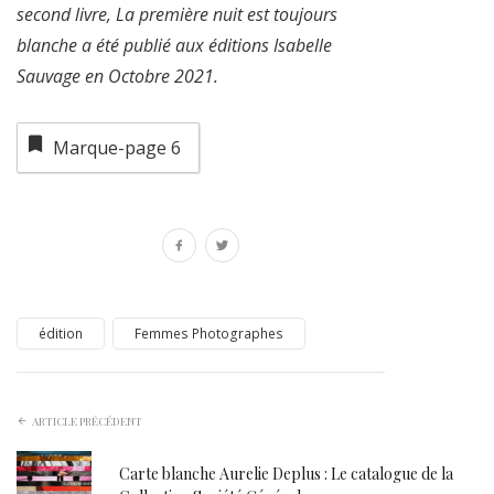
second livre, La première nuit est toujours
blanche a été publié aux éditions Isabelle
Sauvage en Octobre 2021.
Marque-page
6
édition
Femmes Photographes
ARTICLE PRÉCÉDENT
Carte blanche Aurelie Deplus : Le catalogue de la