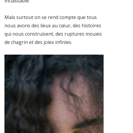
inclassable.
Mais surtout on se rend compte que tous
nous avons des lieux au cœur, des histoires
qui nous construisent, des ruptures inouïes
de chagrin et des joies infinies.