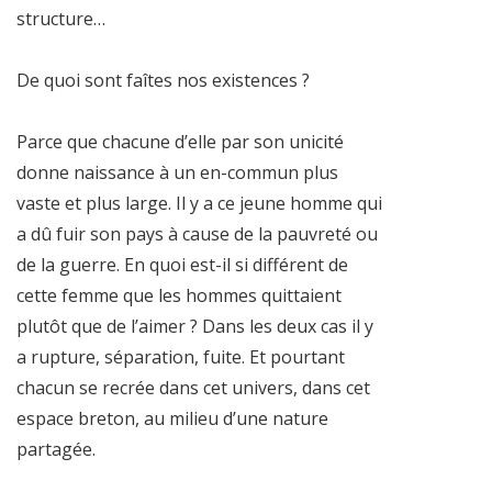
structure…
De quoi sont faîtes nos existences ?
Parce que chacune d’elle par son unicité
donne naissance à un en-commun plus
vaste et plus large. Il y a ce jeune homme qui
a dû fuir son pays à cause de la pauvreté ou
de la guerre. En quoi est-il si différent de
cette femme que les hommes quittaient
plutôt que de l’aimer ? Dans les deux cas il y
a rupture, séparation, fuite. Et pourtant
chacun se recrée dans cet univers, dans cet
espace breton, au milieu d’une nature
partagée.