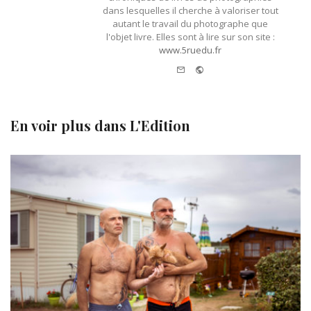
dans lesquelles il cherche à valoriser tout
autant le travail du photographe que
l'objet livre. Elles sont à lire sur son site :
www.5ruedu.fr
e-
Website
mail
En voir plus dans
L'Edition