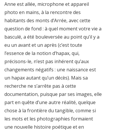
Anne est allée, microphone et appareil
photo en mains, à la rencontre des
habitants des monts d’Arrée, avec cette
question de fond : à quel moment votre vie a
basculé, a été bouleversée au point qu’il y a
eu un avant et un après (c’est toute
l’essence de la notion d’hapax, qui,
précisons-le, n’est pas inhérent qu’aux
changements négatifs : une naissance est
un hapax autant qu’un décès). Mais sa
recherche ne s’arrête pas à cette
documentation, puisque par ses images, elle
part en quête d’une autre réalité, quelque
chose à la frontière du tangible, comme si
les mots et les photographies formaient
une nouvelle histoire poétique et en