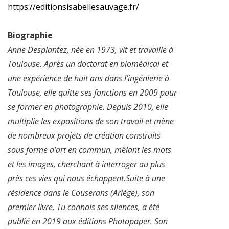
https://editionsisabellesauvage.fr/
Biographie
Anne Desplantez, née en 1973, vit et travaille à
Toulouse. Après un doctorat en biomédical et
une expérience de huit ans dans l’ingénierie à
Toulouse, elle quitte ses fonctions en 2009 pour
se former en photographie. Depuis 2010, elle
multiplie les expositions de son travail et mène
de nombreux projets de création construits
sous forme d’art en commun, mêlant les mots
et les images, cherchant à interroger au plus
près ces vies qui nous échappent.Suite à une
résidence dans le Couserans (Ariège), son
premier livre, Tu connais ses silences, a été
publié en 2019 aux éditions Photopaper. Son