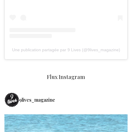
Une publication partagée par 9 Lives (@9lives_magazine)
Flux Instagram
9lives_magazine