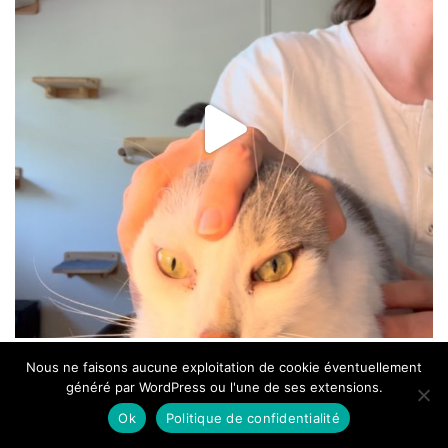
Nous ne faisons aucune exploitation de cookie éventuellement
généré par WordPress ou l'une de ses extensions.
Ok
Politique de confidentialité