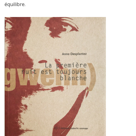
équilibre.