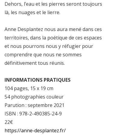
Dehors, l’eau et les pierres seront toujours
là, les nuages et le lierre.
Anne Desplantez nous aura mené dans ces
territoires, dans la poétique de ces espaces
et nous pourrons nous y réfugier pour
comprendre que nous ne sommes
définitivement tous réunis.
INFORMATIONS PRATIQUES
104 pages, 15 x 19 cm
54 photographies couleur
Parution : septembre 2021
ISBN : 978-2-490385-24-9
22€
https://anne-desplantez.fr/