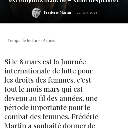
Frédéric Martin
21 mars 2023
Si le 8 mars est la Journée
internationale de lutte pour
les droits des femmes, c’est
tout le mois mars qui est
devenu au fil des années, une
période importante pour le
combat des femmes. Frédéric
Martin a souhaité donner de