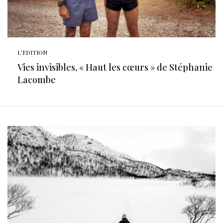
L'EDITION
Vies invisibles, « Haut les cœurs » de Stéphanie
Lacombe