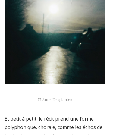
© Anne Desplantez
Et petit à petit, le récit prend une forme
polyphonique, chorale, comme les échos de