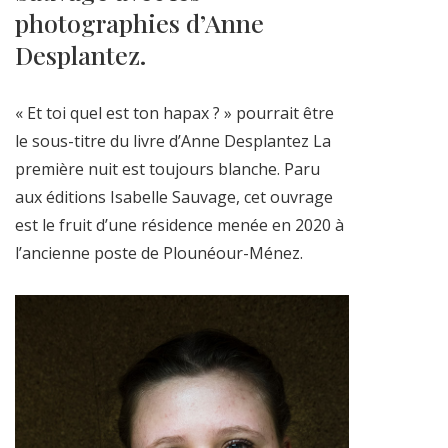
photographies d’Anne
Desplantez.
« Et toi quel est ton hapax ? » pourrait être
le sous-titre du livre d’Anne Desplantez La
première nuit est toujours blanche. Paru
aux éditions Isabelle Sauvage, cet ouvrage
est le fruit d’une résidence menée en 2020 à
l’ancienne poste de Plounéour-Ménez.