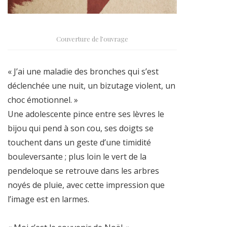
Couverture de l’ouvrage
« J’ai une maladie des bronches qui s’est
déclenchée une nuit, un bizutage violent, un
choc émotionnel. »
Une adolescente pince entre ses lèvres le
bijou qui pend à son cou, ses doigts se
touchent dans un geste d’une timidité
bouleversante ; plus loin le vert de la
pendeloque se retrouve dans les arbres
noyés de pluie, avec cette impression que
l’image est en larmes.