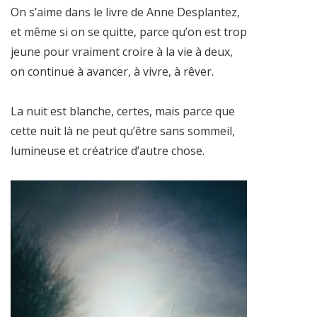
On s’aime dans le livre de Anne Desplantez,
et même si on se quitte, parce qu’on est trop
jeune pour vraiment croire à la vie à deux,
on continue à avancer, à vivre, à rêver.
La nuit est blanche, certes, mais parce que
cette nuit là ne peut qu’être sans sommeil,
lumineuse et créatrice d’autre chose.