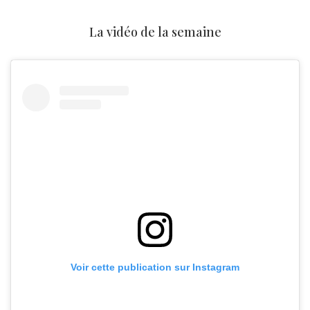
La vidéo de la semaine
Voir cette publication sur Instagram