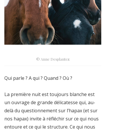
© Anne Desplantez
Qui parle ? A qui ? Quand ? Où ?
La première nuit est toujours blanche est
un ouvrage de grande délicatesse qui, au-
delà du questionnement sur l’hapax (et sur
nos hapax) invite à réfléchir sur ce qui nous
entoure et ce qui le structure. Ce qui nous