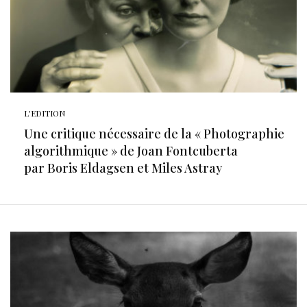
L'EDITION
Une critique nécessaire de la « Photographie
algorithmique » de Joan Fontcuberta
par Boris Eldagsen et Miles Astray