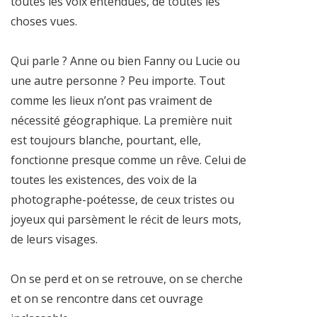
toutes les voix entendues, de toutes les
choses vues.
Qui parle ? Anne ou bien Fanny ou Lucie ou
une autre personne ? Peu importe. Tout
comme les lieux n’ont pas vraiment de
nécessité géographique. La première nuit
est toujours blanche, pourtant, elle,
fonctionne presque comme un rêve. Celui de
toutes les existences, des voix de la
photographe-poétesse, de ceux tristes ou
joyeux qui parsèment le récit de leurs mots,
de leurs visages.
On se perd et on se retrouve, on se cherche
et on se rencontre dans cet ouvrage