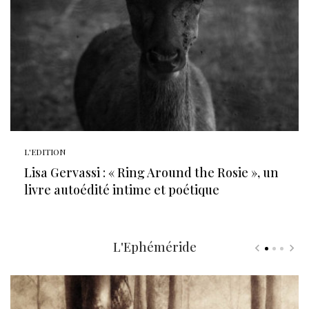
L'EDITION
Lisa Gervassi : « Ring Around the Rosie », un
livre autoédité intime et poétique
L'Ephéméride