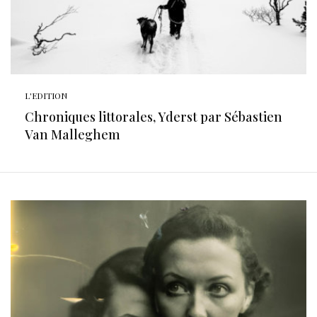
L'EDITION
Chroniques littorales, Yderst par Sébastien
Van Malleghem