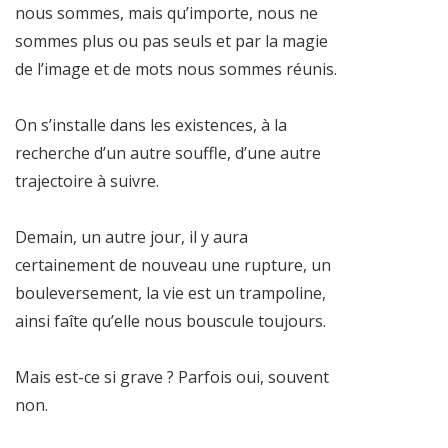
nous sommes, mais qu’importe, nous ne
sommes plus ou pas seuls et par la magie
de l’image et de mots nous sommes réunis.
On s’installe dans les existences, à la
recherche d’un autre souffle, d’une autre
trajectoire à suivre.
Demain, un autre jour, il y aura
certainement de nouveau une rupture, un
bouleversement, la vie est un trampoline,
ainsi faîte qu’elle nous bouscule toujours.
Mais est-ce si grave ? Parfois oui, souvent
non.