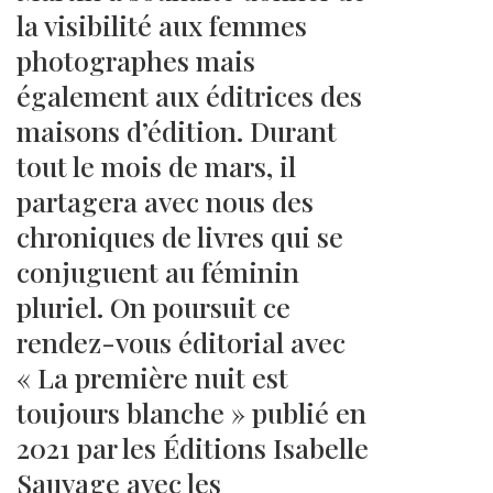
la visibilité aux femmes
photographes mais
également aux éditrices des
maisons d’édition. Durant
tout le mois de mars, il
partagera avec nous des
chroniques de livres qui se
conjuguent au féminin
pluriel. On poursuit ce
rendez-vous éditorial avec
« La première nuit est
toujours blanche » publié en
2021 par les Éditions Isabelle
Sauvage avec les