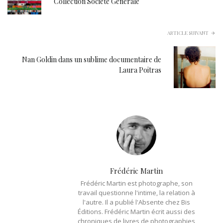
Collection Société Générale
ARTICLE SUIVANT
Nan Goldin dans un sublime documentaire de
Laura Poitras
Frédéric Martin
Frédéric Martin est photographe, son
travail questionne l'intime, la relation à
l'autre. Il a publié l'Absente chez Bis
Éditions. Frédéric Martin écrit aussi des
chroniques de livres de photographies