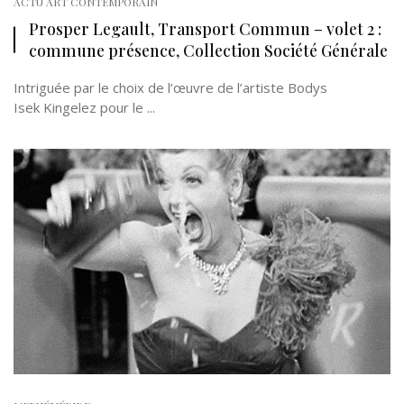
ACTU ART CONTEMPORAIN
Prosper Legault, Transport Commun – volet 2 :
commune présence, Collection Société Générale
Intriguée par le choix de l’œuvre de l’artiste Bodys
Isek Kingelez pour le ...