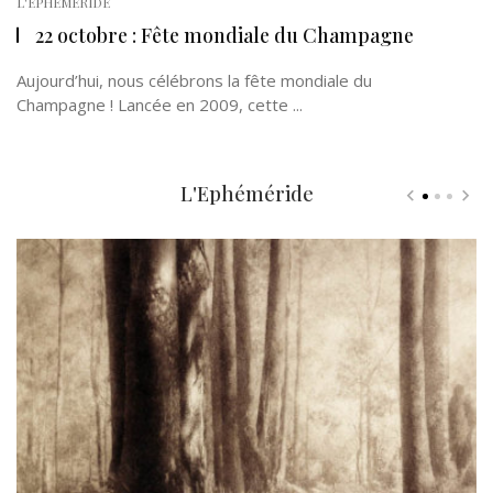
L'EPHÉMÉRIDE
22 octobre : Fête mondiale du Champagne
Aujourd’hui, nous célébrons la fête mondiale du
Champagne ! Lancée en 2009, cette ...
L'Ephéméride