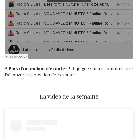
⚡ Plus d'un million d’écoutes !
Rejoignez notre communauté !
Découvrez ici, nos dernières sorties.
La vidéo de la semaine