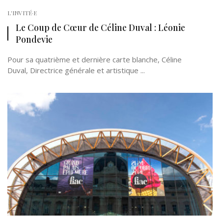
L'INVITÉ·E
Le Coup de Cœur de Céline Duval : Léonie
Pondevie
Pour sa quatrième et dernière carte blanche, Céline
Duval, Directrice générale et artistique ...