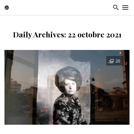
Daily Archives: 22 octobre 2021
20