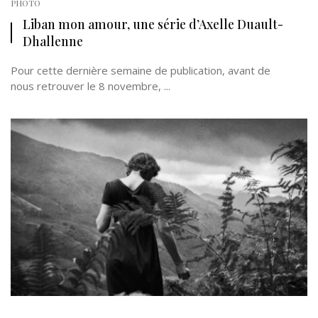
PHOTO
Liban mon amour, une série d’Axelle Duault-
Dhallenne
Pour cette dernière semaine de publication, avant de
nous retrouver le 8 novembre, ...