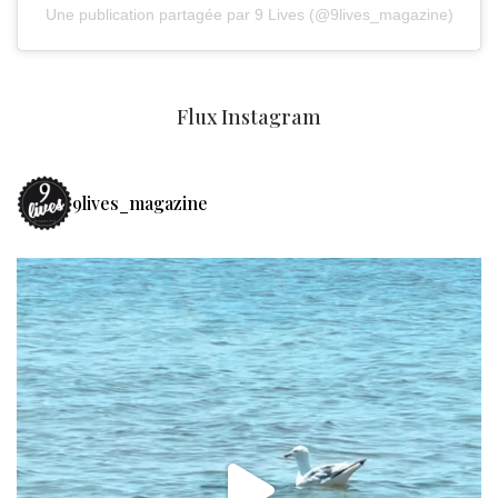
Une publication partagée par 9 Lives (@9lives_magazine)
Flux Instagram
9lives_magazine