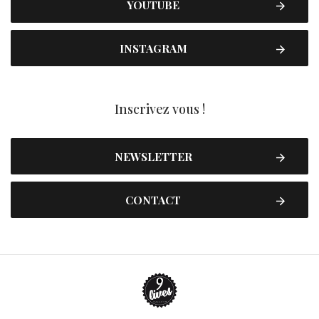
YOUTUBE
INSTAGRAM
Inscrivez vous !
NEWSLETTER
CONTACT