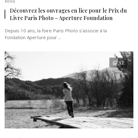
NEWS
Découvrez les ouvrages en lice pour le Prix du
Livre Paris Photo – Aperture Foundation
Depuis 10 ans, la foire Paris Photo s’associe à la
Fondation Aperture pour ...
12