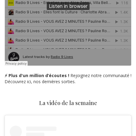
⚡ Plus d'un million d’écoutes !
Rejoignez notre communauté !
Découvrez ici, nos dernières sorties.
La vidéo de la semaine