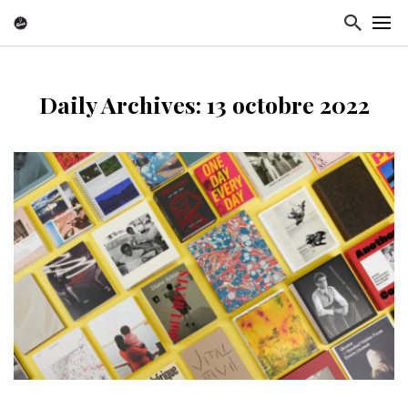
Daily Archives: 13 octobre 2022