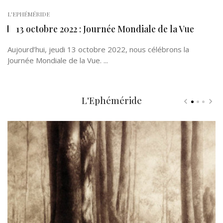
L'EPHÉMÉRIDE
13 octobre 2022 : Journée Mondiale de la Vue
Aujourd’hui, jeudi 13 octobre 2022, nous célébrons la
Journée Mondiale de la Vue. ...
L'Ephéméride