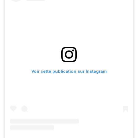
Voir cette publication sur Instagram