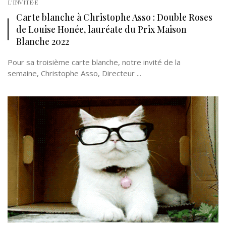
L'INVITÉ·E
Carte blanche à Christophe Asso : Double Roses
de Louise Honée, lauréate du Prix Maison
Blanche 2022
Pour sa troisième carte blanche, notre invité de la
semaine, Christophe Asso, Directeur ...