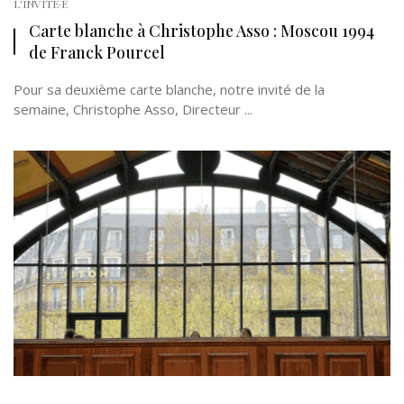
L'INVITÉ·E
Carte blanche à Christophe Asso : Moscou 1994
de Franck Pourcel
Pour sa deuxième carte blanche, notre invité de la
semaine, Christophe Asso, Directeur ...