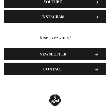
YOUTUBE
INSTAGRAM
Inscrivez vous !
NEWSLETTER
CONTACT