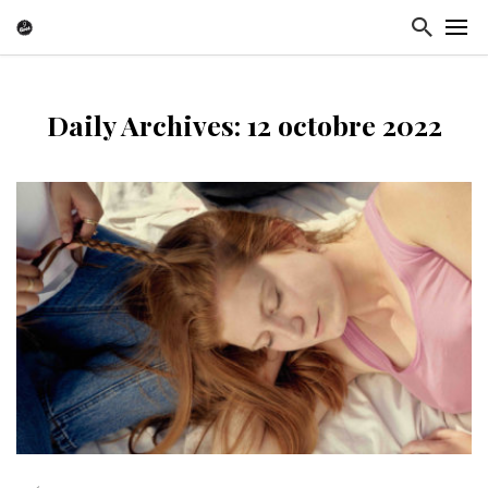
Daily Archives: 12 octobre 2022