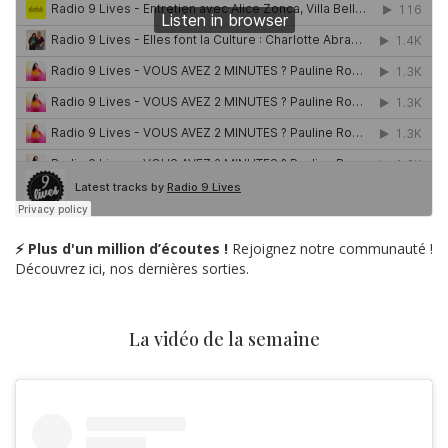
⚡ Plus d'un million d’écoutes !
Rejoignez notre communauté !
Découvrez ici, nos dernières sorties.
La vidéo de la semaine