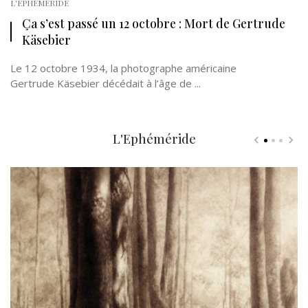
L'EPHÉMÉRIDE
Ça s’est passé un 12 octobre : Mort de Gertrude
Käsebier
Le 12 octobre 1934, la photographe américaine
Gertrude Käsebier décédait à l’âge de ...
L'Ephéméride