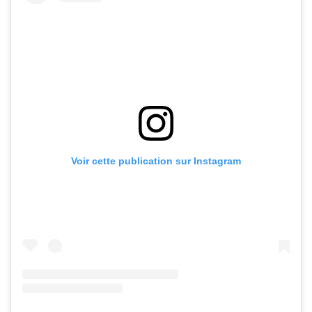
Voir cette publication sur Instagram