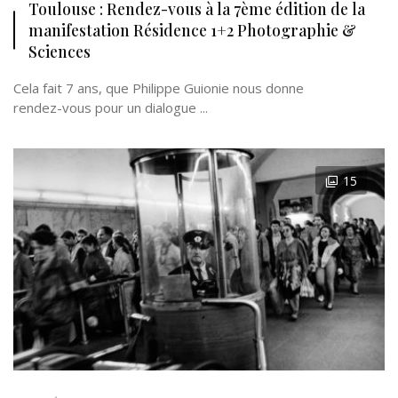
Toulouse : Rendez-vous à la 7ème édition de la
manifestation Résidence 1+2 Photographie &
Sciences
Cela fait 7 ans, que Philippe Guionie nous donne
rendez-vous pour un dialogue ...
15