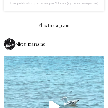
Une publication partagée par 9 Lives (@9lives_magazine)
Flux Instagram
9lives_magazine