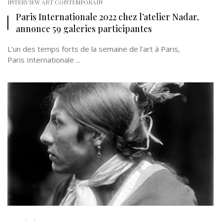
INTERVIEW ART CONTEMPORAIN
Paris Internationale 2022 chez l’atelier Nadar,
annonce 59 galeries participantes
L’un des temps forts de la semaine de l’art à Paris,
Paris Internationale ...