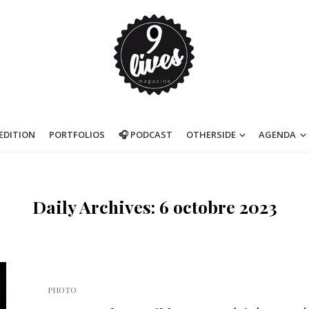
’EDITION
PORTFOLIOS
🎧 PODCAST
OTHERSIDE
AGENDA
Daily Archives: 6 octobre 2023
PHOTO