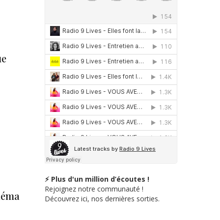
ue
⚡ Plus d'un million d’écoutes !
Rejoignez notre communauté !
inéma
Découvrez ici, nos dernières sorties.