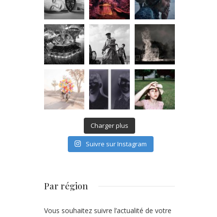
Charger plus
Suivre sur Instagram
Par région
Vous souhaitez suivre l’actualité de votre