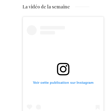
La vidéo de la semaine
Voir cette publication sur Instagram