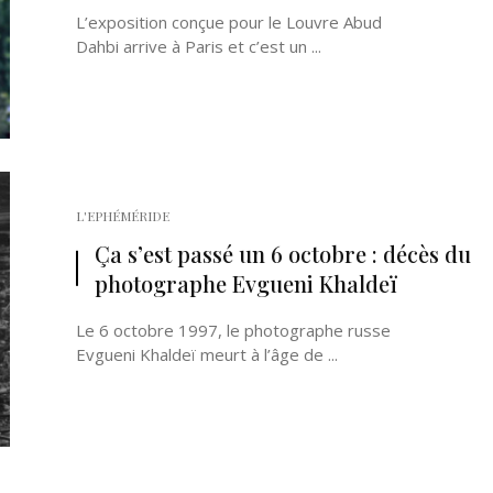
L’exposition conçue pour le Louvre Abud
Dahbi arrive à Paris et c’est un ...
L'EPHÉMÉRIDE
Ça s’est passé un 6 octobre : décès du
photographe Evgueni Khaldeï
Le 6 octobre 1997, le photographe russe
Evgueni Khaldeï meurt à l’âge de ...