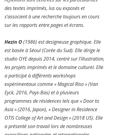
des textes imprimés, lus ou exposés et
s’associent à une recherche toujours en cours
sur les rapports entre pages et écrans.
Hezin O
(1986) est designeuse graphique. Elle
est basée à Séoul (Corée du Sud). Elle dirige le
studio OYE depuis 2014, centré sur l’illustration,
les projets imprimés et le domaine culturel. Elle
a participé à différents workshops
expérimentaux comme « Magical Riso » (Van
Eyck, 2016, Pays-Bas) et à plusieurs
programmes de résidences tels que « Door to
Asia » (2016, Japon), « Designer in Residence
OTIS College of Art and Design » (2018 US). Elle
a présenté son travail lors de nombreuses
expositions nationales et internationales.