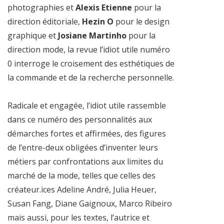
photographies et
Alexis Etienne
pour la
direction éditoriale,
Hezin O
pour le design
graphique et
Josiane Martinho
pour la
direction mode, la revue l’idiot utile numéro
0 interroge le croisement des esthétiques de
la commande et de la recherche personnelle.
Radicale et engagée, l’idiot utile rassemble
dans ce numéro des personnalités aux
démarches fortes et affirmées, des figures
de l’entre-deux obligées d’inventer leurs
métiers par confrontations aux limites du
marché de la mode, telles que celles des
créateur.ices Adeline André, Julia Heuer,
Susan Fang, Diane Gaignoux, Marco Ribeiro
mais aussi, pour les textes, l’autrice et