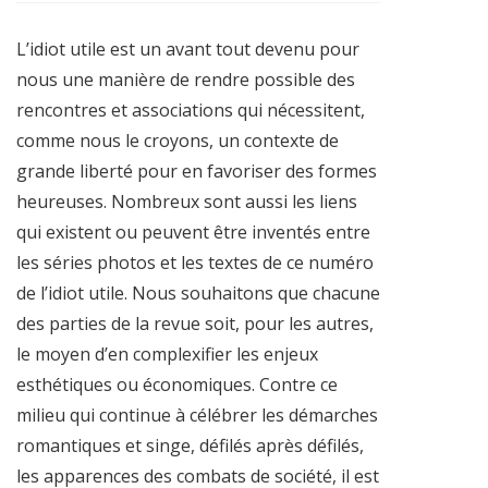
L’idiot utile est un avant tout devenu pour
nous une manière de rendre possible des
rencontres et associations qui nécessitent,
comme nous le croyons, un contexte de
grande liberté pour en favoriser des formes
heureuses. Nombreux sont aussi les liens
qui existent ou peuvent être inventés entre
les séries photos et les textes de ce numéro
de l’idiot utile. Nous souhaitons que chacune
des parties de la revue soit, pour les autres,
le moyen d’en complexifier les enjeux
esthétiques ou économiques. Contre ce
milieu qui continue à célébrer les démarches
romantiques et singe, défilés après défilés,
les apparences des combats de société, il est