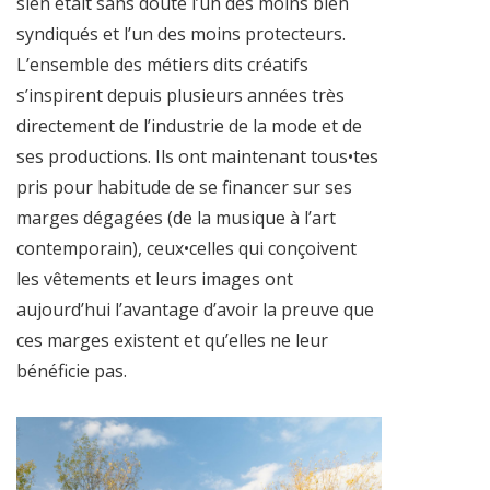
sien était sans doute l’un des moins bien
syndiqués et l’un des moins protecteurs.
L’ensemble des métiers dits créatifs
s’inspirent depuis plusieurs années très
directement de l’industrie de la mode et de
ses productions. Ils ont maintenant tous•tes
pris pour habitude de se financer sur ses
marges dégagées (de la musique à l’art
contemporain), ceux•celles qui conçoivent
les vêtements et leurs images ont
aujourd’hui l’avantage d’avoir la preuve que
ces marges existent et qu’elles ne leur
bénéficie pas.