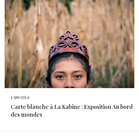
L'INVITÉ·E
Carte blanche à La Kabine : Exposition Au bord
des mondes