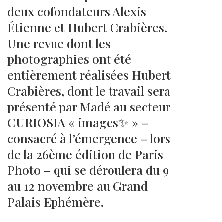
deux cofondateurs Alexis
Étienne et Hubert Crabières.
Une revue dont les
photographies ont été
entièrement réalisées Hubert
Crabières, dont le travail sera
présenté par Madé au secteur
CURIOSIA « images✨ » –
consacré à l’émergence – lors
de la 26ème édition de Paris
Photo – qui se déroulera du 9
au 12 novembre au Grand
Palais Ephémère.