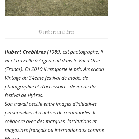
© Hubert Crabières
Hubert Crabières
(1989) est photographe. Il
vit et travaille à Argenteuil dans le Val d’Oise
(France). En 2019 il remporte le prix American
Vintage du 34ème festival de mode, de
photographie et d’accessoires de mode du
festival de Hyères.
Son travail oscille entre images d’initiatives
personnelles et d’autres de commandes. Il
collabore avec des marques, institutions et
magazines français ou internationaux comme
Maison