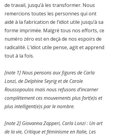
de travail, jusqu’à les transformer. Nous
remercions toutes les personnes qui ont
aidé à la fabrication de l’idiot utile jusqu’à sa
forme imprimée. Malgré tous nos efforts, ce
numéro zéro est en deçà de nos espoirs de
radicalité. L’idiot utile pense, agit et apprend
tout à la fois.
[note 1] Nous pensons aux figures de Carla
Lonzi, de Delphine Seyrig et de Carole
Roussopoulos mais nous refusons d’incarner
complètement ces mouvements plus fort(e)s et
plus intelligent(e)s par le nombre.
[note 2] Giovanna Zapperi, Carla Lonzi : Un art
de la vie, Critique et féminisme en Italie, Les