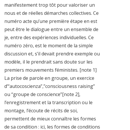
manifestement trop tôt pour valoriser un
nous et de réelles démarches collectives. Ce
numéro acte qu’une première étape en est
peut être le dialogue entre un ensemble de
je, entre des expériences individuelles. Ce
numéro zéro, est le moment de la simple
discussion et, s’il devait prendre exemple ou
modèle, il le prendrait sans doute sur les
premiers mouvements féministes. [note 1]
La prise de parole en groupe, un exercice
d’“autocoscienza”,”consciousness raising”
ou “groupe de conscience”[note 2],
l’enregistrement et la transcription ou le
montage, l’écoute de récits de soi,
permettent de mieux connaître les formes
de sa condition : ici, les formes de conditions