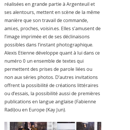
réalisées en grande partie à Argenteuil et
ses alentours, mettent en scène de la même
manière que son travail de commande,
ami.es, proches, voisin.es. Elles s’amusent de
l’image imprimée et de ses déclinaisons
possibles dans l’instant photographique.
Alexis Etienne développe quant à lui dans ce
numéro 0 un ensemble de textes qui
permettent des prises de parole liées ou
non aux séries photos. D’autres invitations
offrent la possibilité de créations littéraires
ou d’essais, la possibilité aussi de premières
publications en langue anglaise (Fabienne
Radi)ou en Europe (Kay Jun).