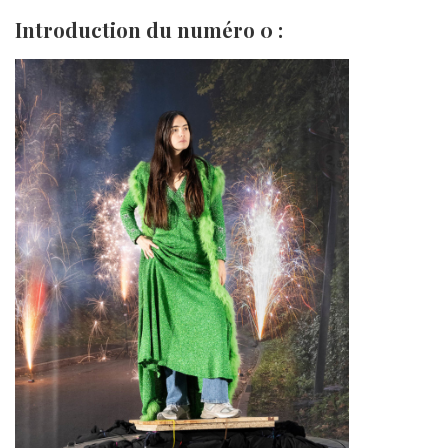
Introduction du numéro 0 :