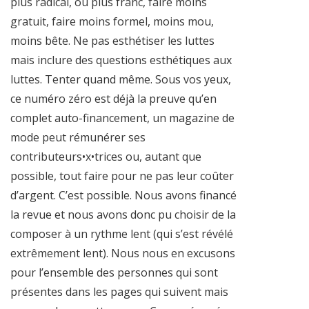
plus radical, ou plus franc, faire moins
gratuit, faire moins formel, moins mou,
moins bête. Ne pas esthétiser les luttes
mais inclure des questions esthétiques aux
luttes. Tenter quand même. Sous vos yeux,
ce numéro zéro est déjà la preuve qu’en
complet auto-financement, un magazine de
mode peut rémunérer ses
contributeurs•x•trices ou, autant que
possible, tout faire pour ne pas leur coûter
d’argent. C’est possible. Nous avons financé
la revue et nous avons donc pu choisir de la
composer à un rythme lent (qui s’est révélé
extrêmement lent). Nous nous en excusons
pour l’ensemble des personnes qui sont
présentes dans les pages qui suivent mais