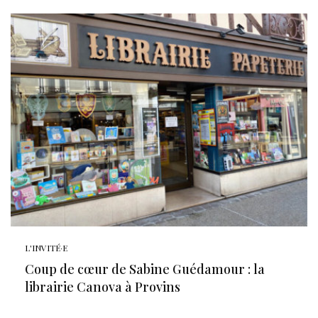
L'INVITÉ·E
Coup de cœur de Sabine Guédamour : la
librairie Canova à Provins