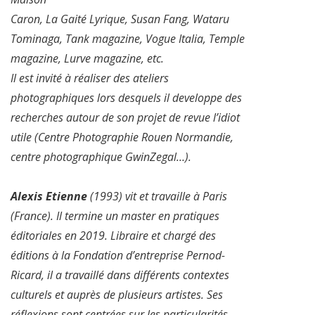
Caron, La Gaité Lyrique, Susan Fang, Wataru
Tominaga, Tank magazine, Vogue Italia, Temple
magazine, Lurve magazine, etc.
Il est invité à réaliser des ateliers
photographiques lors desquels il developpe des
recherches autour de son projet de revue l’idiot
utile (Centre Photographie Rouen Normandie,
centre photographique GwinZegal…).
Alexis Etienne
(1993) vit et travaille à Paris
(France). Il termine un master en pratiques
éditoriales en 2019. Libraire et chargé des
éditions à la Fondation d’entreprise Pernod-
Ricard, il a travaillé dans différents contextes
culturels et auprès de plusieurs artistes. Ses
réflexions sont centrées sur les particularités