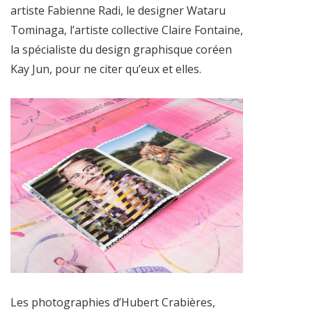
artiste Fabienne Radi, le designer Wataru
Tominaga, l’artiste collective Claire Fontaine,
la spécialiste du design graphisque coréen
Kay Jun, pour ne citer qu’eux et elles.
Les photographies d’Hubert Crabières,