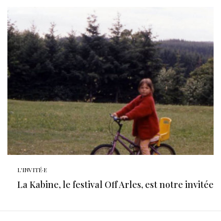
L'INVITÉ·E
La Kabine, le festival Off Arles, est notre invitée