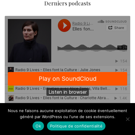
Derniers podcasts
Nous ne faisons aucune exploitation de cookie éventuellement
généré par WordPress ou l'une de ses extensions.
Ok
Politique de confidentialité