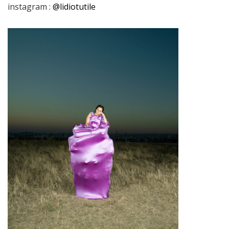
instagram :
@lidiotutile