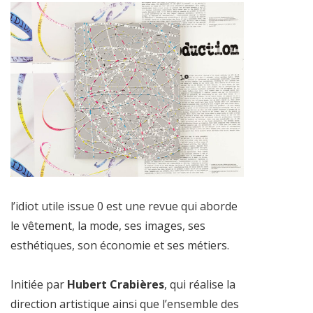
l’idiot utile issue 0 est une revue qui aborde
le vêtement, la mode, ses images, ses
esthétiques, son économie et ses métiers.
Initiée par
Hubert Crabières
, qui réalise la
direction artistique ainsi que l’ensemble des