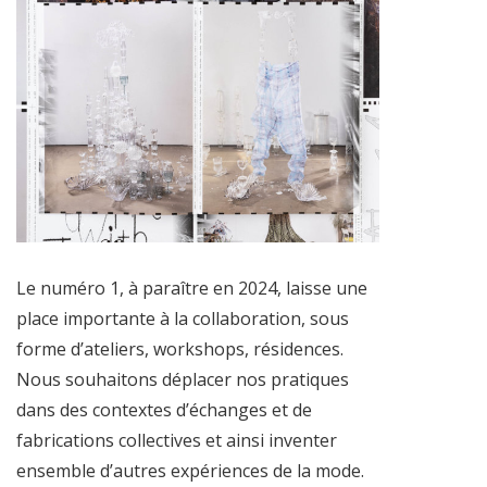
Le numéro 1, à paraître en 2024, laisse une
place importante à la collaboration, sous
forme d’ateliers, workshops, résidences.
Nous souhaitons déplacer nos pratiques
dans des contextes d’échanges et de
fabrications collectives et ainsi inventer
ensemble d’autres expériences de la mode.