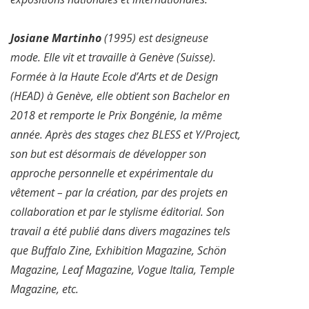
Josiane Martinho
(1995) est designeuse
mode. Elle vit et travaille à Genève (Suisse).
Formée à la Haute Ecole d’Arts et de Design
(HEAD) à Genève, elle obtient son Bachelor en
2018 et remporte le Prix Bongénie, la même
année. Après des stages chez BLESS et Y/Project,
son but est désormais de développer son
approche personnelle et expérimentale du
vêtement – par la création, par des projets en
collaboration et par le stylisme éditorial. Son
travail a été publié dans divers magazines tels
que Buffalo Zine, Exhibition Magazine, Schön
Magazine, Leaf Magazine, Vogue Italia, Temple
Magazine, etc.