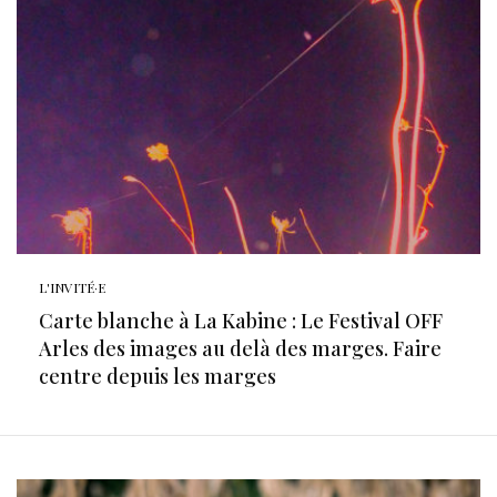
L'INVITÉ·E
Carte blanche à La Kabine : Le Festival OFF
Arles des images au delà des marges. Faire
centre depuis les marges