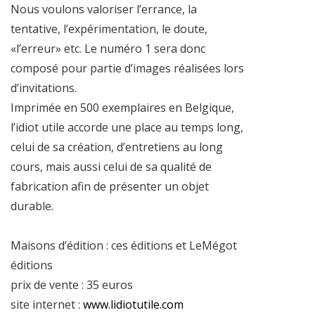
Nous voulons valoriser l’errance, la
tentative, l’expérimentation, le doute,
«l’erreur» etc. Le numéro 1 sera donc
composé pour partie d’images réalisées lors
d’invitations.
Imprimée en 500 exemplaires en Belgique,
l’idiot utile accorde une place au temps long,
celui de sa création, d’entretiens au long
cours, mais aussi celui de sa qualité de
fabrication afin de présenter un objet
durable.
Maisons d’édition : ces éditions et LeMégot
éditions
prix de vente : 35 euros
site internet :
www.lidiotutile.com