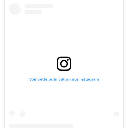
Voir cette publication sur Instagram