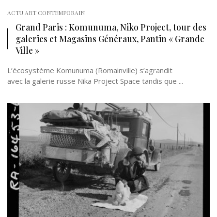
ACTU ART CONTEMPORAIN
Grand Paris : Komunuma, Niko Project, tour des
galeries et Magasins Généraux, Pantin « Grande
Ville »
L’écosystème Komunuma (Romainville) s’agrandit
avec la galerie russe Nika Project Space tandis que ...