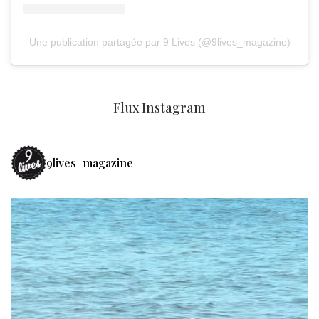
Une publication partagée par 9 Lives (@9lives_magazine)
Flux Instagram
9lives_magazine