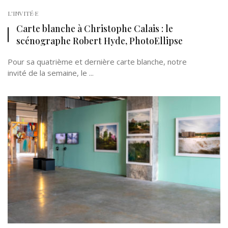
L'INVITÉ·E
Carte blanche à Christophe Calais : le
scénographe Robert Hyde, PhotoEllipse
Pour sa quatrième et dernière carte blanche, notre
invité de la semaine, le ...