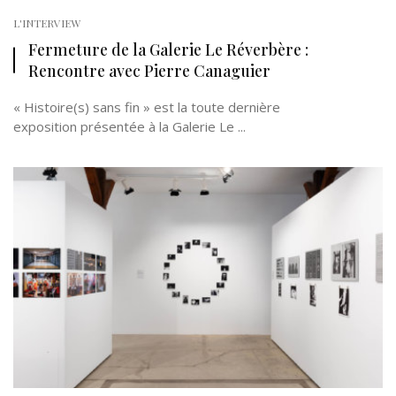
L'INTERVIEW
Fermeture de la Galerie Le Réverbère :
Rencontre avec Pierre Canaguier
« Histoire(s) sans fin » est la toute dernière
exposition présentée à la Galerie Le ...