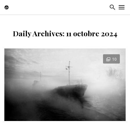
Daily Archives: 11 octobre 2024
10