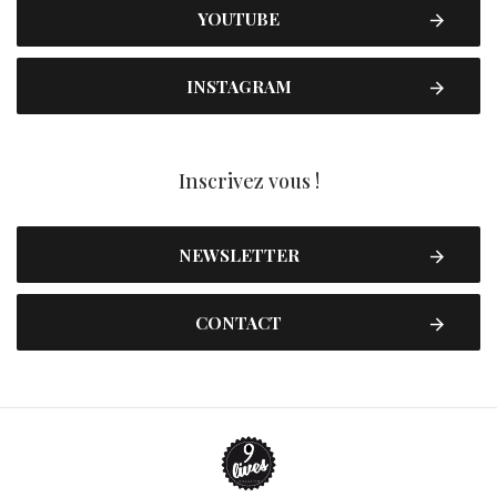
YOUTUBE
INSTAGRAM
Inscrivez vous !
NEWSLETTER
CONTACT