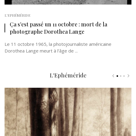
L'EPHÉMÉRIDE
Ça s’est passé un 11 octobre : mort de la
photographe Dorothea Lange
Le 11 octobre 1965, la photojournaliste américaine
Dorothea Lange meurt à l’âge de ...
L'Ephéméride