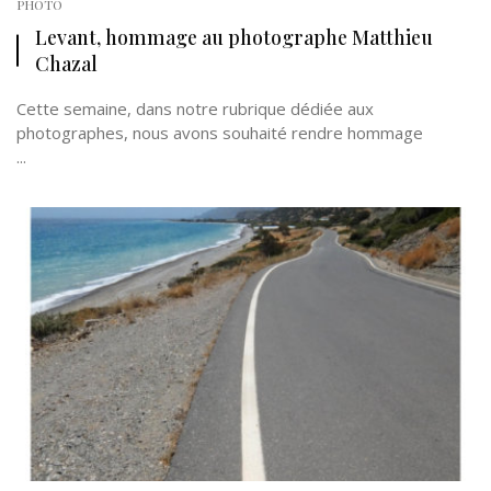
PHOTO
Levant, hommage au photographe Matthieu
Chazal
Cette semaine, dans notre rubrique dédiée aux
photographes, nous avons souhaité rendre hommage
...