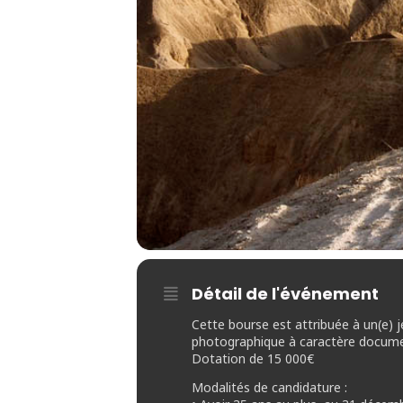
Détail de l'événement
Cette bourse est attribuée à un(e) j
photographique à caractère document
Dotation de 15 000€
Modalités de candidature :