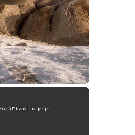
ou à l’étranger, un projet