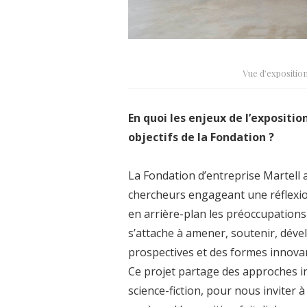
Vue d’exposition
En quoi les enjeux de l’exposition
objectifs de la Fondation ?
La Fondation d’entreprise Martell 
chercheurs engageant une réflexio
en arrière-plan les préoccupations 
s’attache à amener, soutenir, dével
prospectives et des formes innovan
Ce projet partage des approches inéd
science-fiction, pour nous inviter à