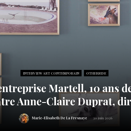
INTERVIEW ART CONTEMPORAIN
OTHERSIDE
ntreprise Martell, 10 ans d
tre Anne-Claire Duprat, dir
Marie-Elisabeth De La Fresnaye
30 juin 2026