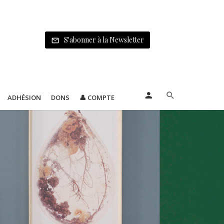
S'abonner à la Newsletter
ADHÉSION
DONS
👤 COMPTE