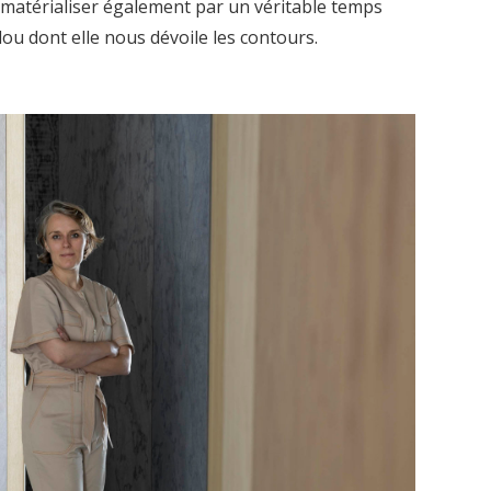
 matérialiser également par un véritable temps
ou dont elle nous dévoile les contours.