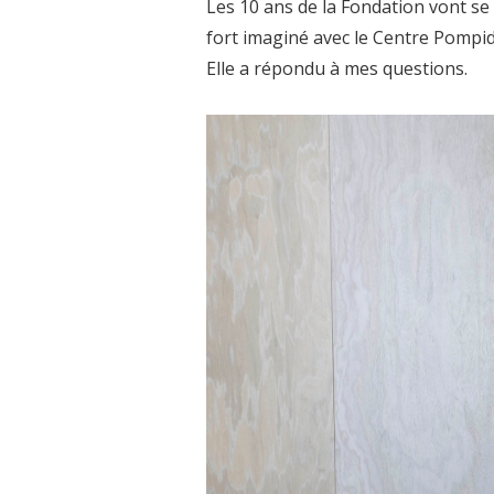
Les 10 ans de la Fondation vont se
fort imaginé avec le Centre Pompid
Elle a répondu à mes questions.