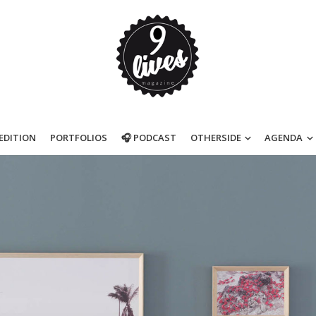
’EDITION
PORTFOLIOS
🎧 PODCAST
OTHERSIDE
AGENDA