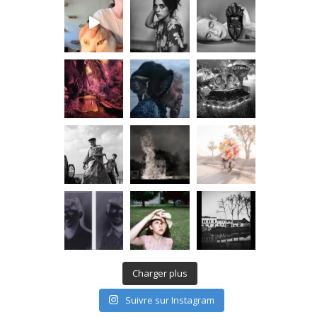
Charger plus
Suivre sur Instagram