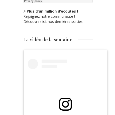
⚡ Plus d'un million d’écoutes !
Rejoignez notre communauté !
Découvrez ici, nos dernières sorties.
La vidéo de la semaine