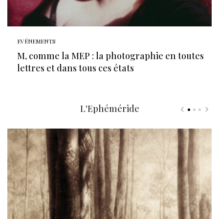
EVÉNEMENTS
M, comme la MEP : la photographie en toutes
lettres et dans tous ces états
L'Ephéméride