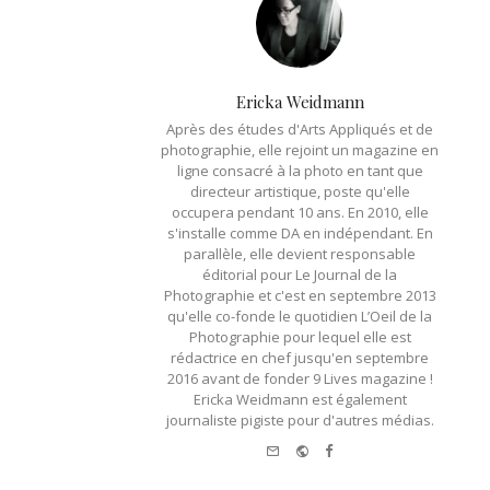
Ericka Weidmann
Après des études d'Arts Appliqués et de
photographie, elle rejoint un magazine en
ligne consacré à la photo en tant que
directeur artistique, poste qu'elle
occupera pendant 10 ans. En 2010, elle
s'installe comme DA en indépendant. En
parallèle, elle devient responsable
éditorial pour Le Journal de la
Photographie et c'est en septembre 2013
qu'elle co-fonde le quotidien L’Oeil de la
Photographie pour lequel elle est
rédactrice en chef jusqu'en septembre
2016 avant de fonder 9 Lives magazine !
Ericka Weidmann est également
journaliste pigiste pour d'autres médias.
e-mail
Website
Facebook