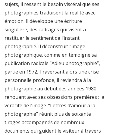
sujets, il ressent le besoin viscéral que ses
photographies traduisent la réalité avec
émotion. Il développe une écriture
singulière, des cadrages qui visent à
restituer le sentiment de l’instant
photographié. Il déconstruit l’image
photographique, comme en témoigne sa
publication radicale “Adieu photographie”,
parue en 1972. Traversant alors une crise
personnelle profonde, il reviendra à la
photographie au début des années 1980,
renouant avec ses obsessions premières : la
véracité de l’image. “Lettres d’amour à la
photographie” réunit plus de soixante
tirages accompagnés de nombreux
documents qui guident le visiteur à travers