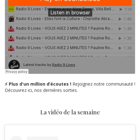
⚡ Plus d'un million d’écoutes !
Rejoignez notre communauté !
Découvrez ici, nos dernières sorties.
La vidéo de la semaine