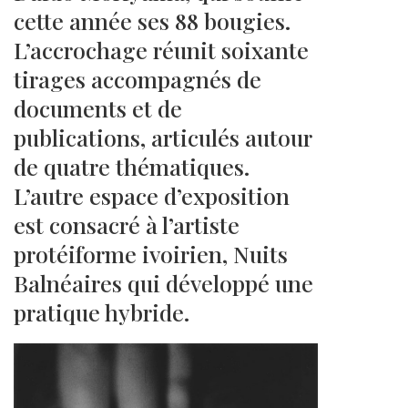
cette année ses 88 bougies.
L’accrochage réunit soixante
tirages accompagnés de
documents et de
publications, articulés autour
de quatre thématiques.
L’autre espace d’exposition
est consacré à l’artiste
protéiforme ivoirien, Nuits
Balnéaires qui développé une
pratique hybride.