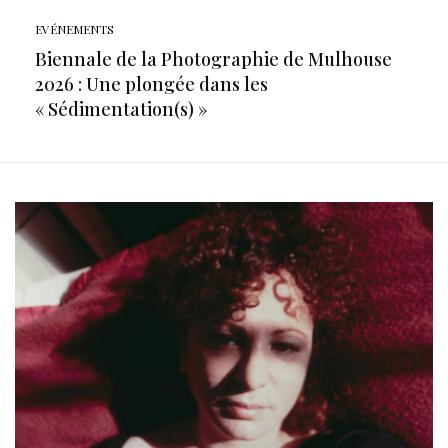
EVÉNEMENTS
Biennale de la Photographie de Mulhouse
2026 : Une plongée dans les
« Sédimentation(s) »