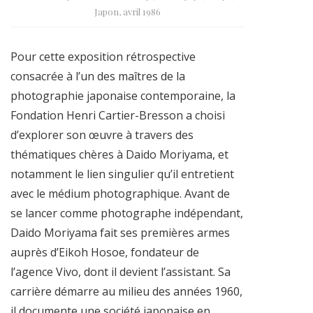
Japon, avril 1986
Pour cette exposition rétrospective
consacrée à l’un des maîtres de la
photographie japonaise contemporaine, la
Fondation Henri Cartier-Bresson a choisi
d’explorer son œuvre à travers des
thématiques chères à Daido Moriyama, et
notamment le lien singulier qu’il entretient
avec le médium photographique. Avant de
se lancer comme photographe indépendant,
Daido Moriyama fait ses premières armes
auprès d’Eikoh Hosoe, fondateur de
l’agence Vivo, dont il devient l’assistant. Sa
carrière démarre au milieu des années 1960,
il documente une société japonaise en