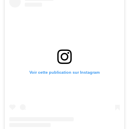
Voir cette publication sur Instagram