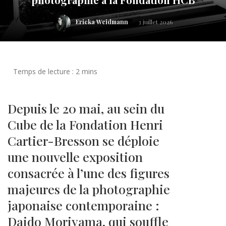
Ericka Weidmann
3 juillet 2026
Depuis le 20 mai, au sein du
Cube de la Fondation Henri
Cartier-Bresson se déploie
une nouvelle exposition
consacrée à l’une des figures
majeures de la photographie
japonaise contemporaine :
Daido Moriyama, qui souffle