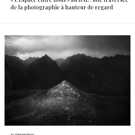
de la photographie à hauteur de regard
EVÉNEMENTS