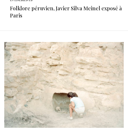
Folklore péruvien, Javier Silva Meinel exposé à
Paris