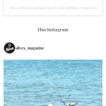
Une publication partagée par 9 Lives (@9lives_magazine)
Flux Instagram
9lives_magazine