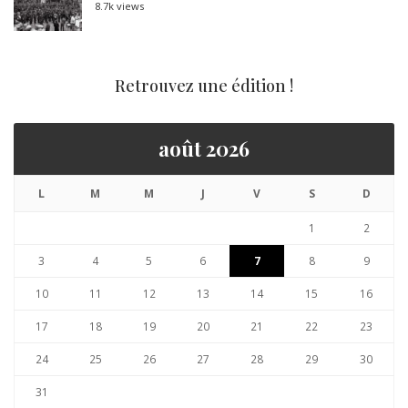
8.7k views
Retrouvez une édition !
août 2026
L
M
M
J
V
S
D
1
2
3
4
5
6
7
8
9
10
11
12
13
14
15
16
17
18
19
20
21
22
23
24
25
26
27
28
29
30
31