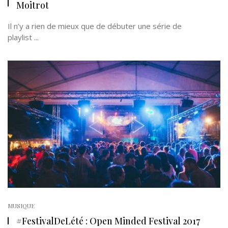
Moitrot
Il n’y a rien de mieux que de débuter une série de
playlist ...
MUSIQUE
#FestivalDeLété : Open Minded Festival 2017