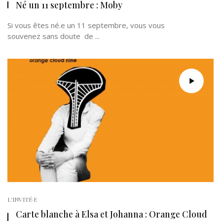
Né un 11 septembre : Moby
Si vous êtes né.e un 11 septembre, vous vous
souvenez sans doute de ...
L'INVITÉ·E
Carte blanche à Elsa et Johanna : Orange Cloud