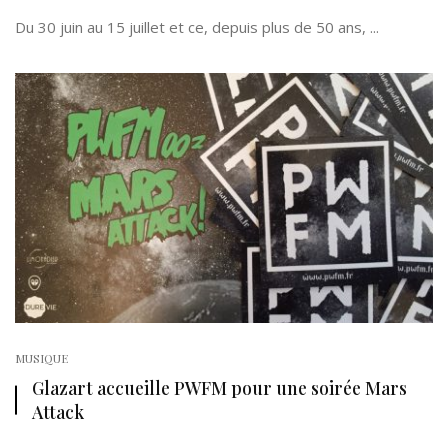
Du 30 juin au 15 juillet et ce, depuis plus de 50 ans, ...
MUSIQUE
Glazart accueille PWFM pour une soirée Mars
Attack