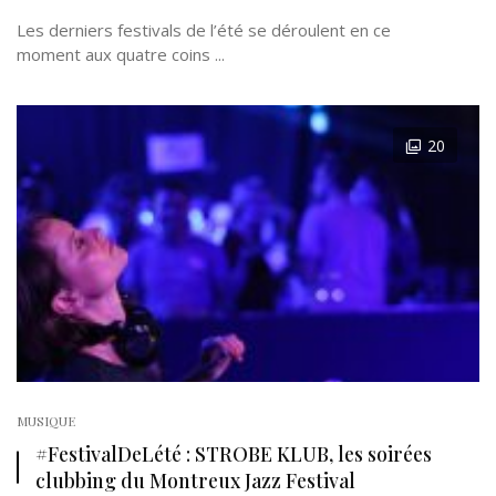
Les derniers festivals de l’été se déroulent en ce
moment aux quatre coins ...
20
MUSIQUE
#FestivalDeLété : STROBE KLUB, les soirées
clubbing du Montreux Jazz Festival