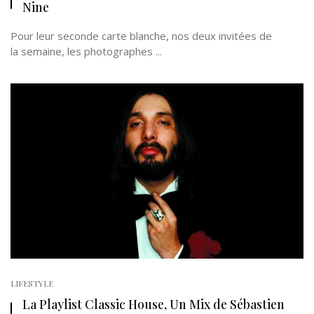
Nine
Pour leur seconde carte blanche, nos deux invitées de
la semaine, les photographes ...
LIFESTYLE
La Playlist Classic House, Un Mix de Sébastien