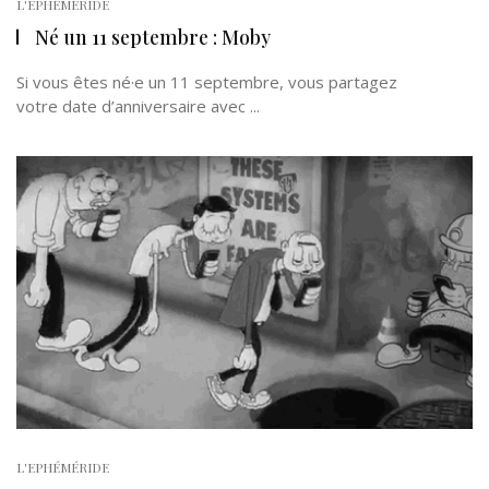
L'EPHÉMÉRIDE
Né un 11 septembre : Moby
Si vous êtes né·e un 11 septembre, vous partagez
votre date d’anniversaire avec ...
L'EPHÉMÉRIDE