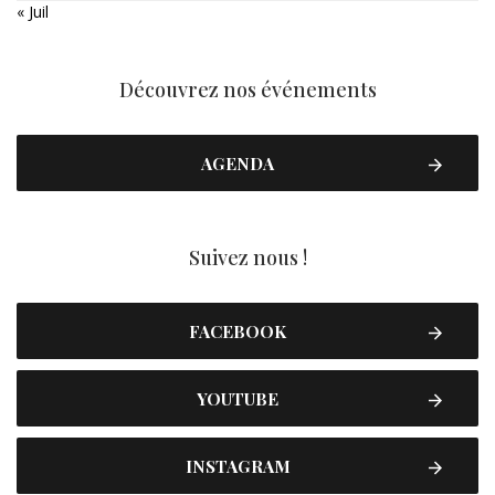
« Juil
Découvrez nos événements
AGENDA
Suivez nous !
FACEBOOK
YOUTUBE
INSTAGRAM