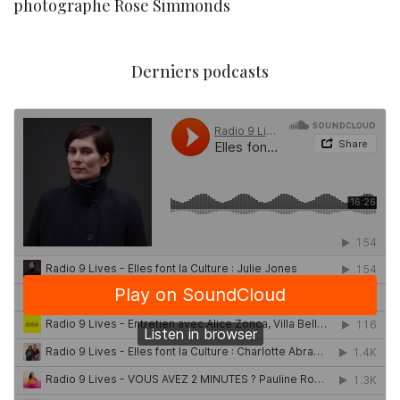
photographe Rose Simmonds
Derniers podcasts