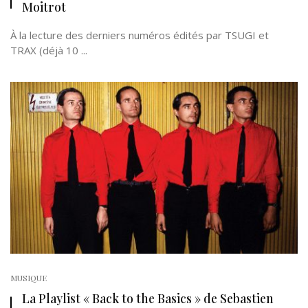
Moitrot
À la lecture des derniers numéros édités par TSUGI et
TRAX (déjà 10 ...
MUSIQUE
La Playlist « Back to the Basics » de Sebastien