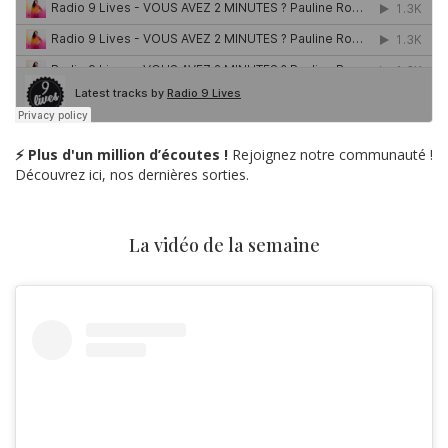
⚡ Plus d'un million d’écoutes !
Rejoignez notre communauté !
Découvrez ici, nos dernières sorties.
La vidéo de la semaine