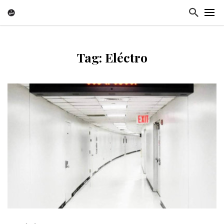
Tag: Eléctro