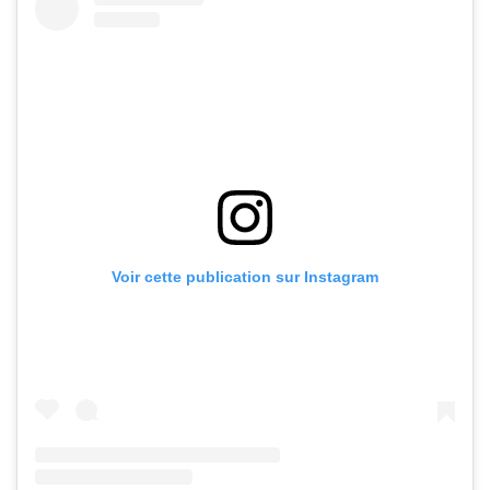
Voir cette publication sur Instagram