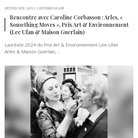
INTERVIEW ART CONTEMPORAIN
Rencontre avec Caroline Corbasson : Arles, «
Something Moves », Prix Art & Environnement
(Lee Ufan & Maison Guerlain)
Lauréate 2024 du Prix Art & Environnement Lee Ufan
Arles & Maison Guerlain, ...