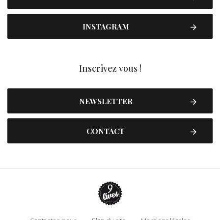
INSTAGRAM
Inscrivez vous !
NEWSLETTER
CONTACT