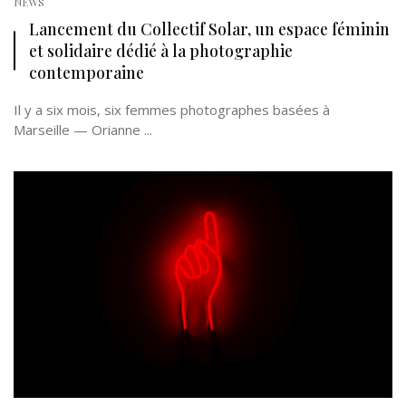
NEWS
Lancement du Collectif Solar, un espace féminin
et solidaire dédié à la photographie
contemporaine
Il y a six mois, six femmes photographes basées à
Marseille — Orianne ...