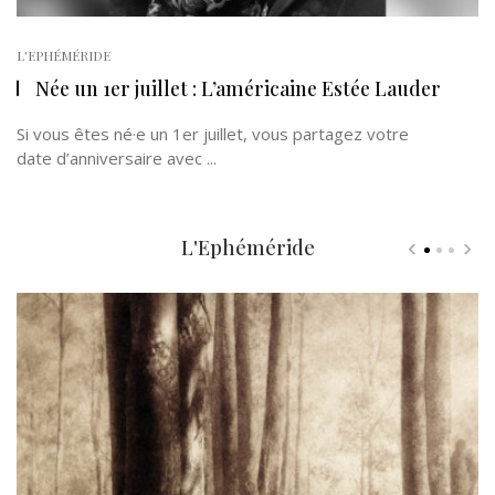
L'EPHÉMÉRIDE
Née un 1er juillet : L’américaine Estée Lauder
Si vous êtes né·e un 1er juillet, vous partagez votre
date d’anniversaire avec ...
L'Ephéméride