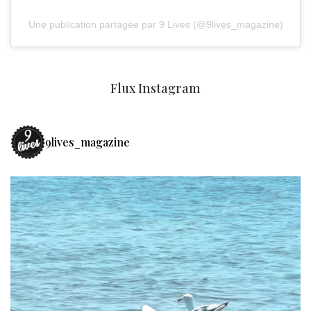
Une publication partagée par 9 Lives (@9lives_magazine)
Flux Instagram
9lives_magazine