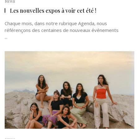
NEWS
Les nouvelles expos à voir cet été !
Chaque mois, dans notre rubrique Agenda, nous
référençons des centaines de nouveaux événements
...