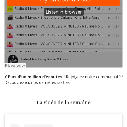
⚡ Plus d'un million d’écoutes !
Rejoignez notre communauté !
Découvrez ici, nos dernières sorties.
La vidéo de la semaine