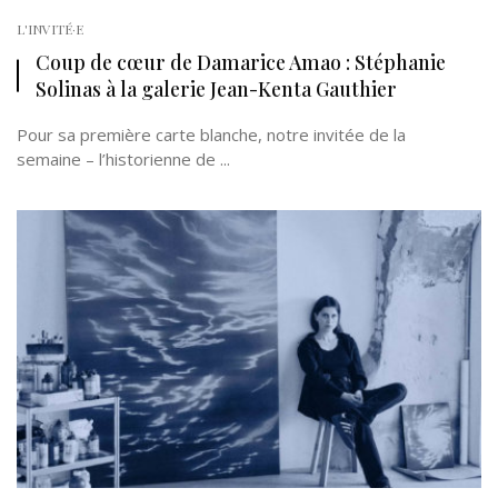
L'INVITÉ·E
Coup de cœur de Damarice Amao : Stéphanie
Solinas à la galerie Jean-Kenta Gauthier
Pour sa première carte blanche, notre invitée de la
semaine – l’historienne de ...