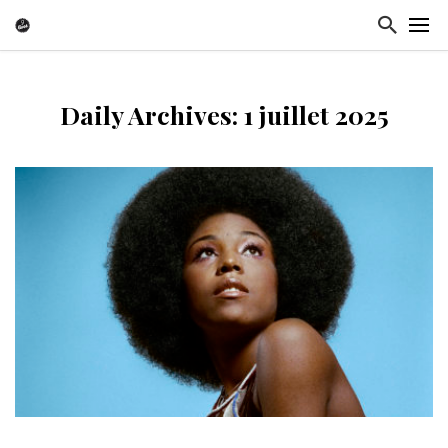
Daily Archives: 1 juillet 2025