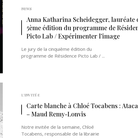
NEWS
Anna Katharina Scheidegger, lauréate 
5ème édition du programme de Réside
Picto Lab / Expérimenter l’image
Le jury de la cinquième édition du
programme de Résidence Picto Lab / ...
L'INVITÉ·E
Carte blanche à Chloé Tocabens : Atac
– Maud Remy-Lonvis
Notre invitée de la semaine, Chloé
Tocabens, responsable de la librairie