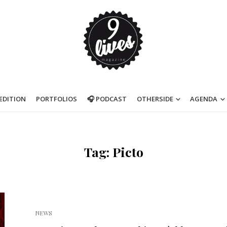
’EDITION
PORTFOLIOS
🎧 PODCAST
OTHERSIDE
AGENDA
Tag: Picto
NEWS