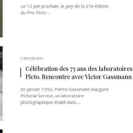
Le 12 juin prochain, le jury de la 27e édition
du Prix Picto ...
L'INTERVIEW
Célébration des 75 ans des laboratoires
Picto. Rencontre avec Victor Gassmann
En janvier 1950, Pierre Gassmann inaugure
Pictorial Service, un laboratoire
photographique établi dans ...