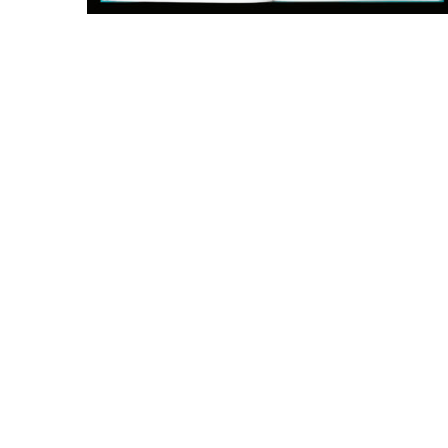
Posts
navigation