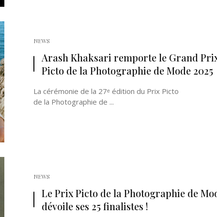
NEWS
Arash Khaksari remporte le Grand Pri
Picto de la Photographie de Mode 2025
La cérémonie de la 27ᵉ édition du Prix Picto
de la Photographie de ...
NEWS
Le Prix Picto de la Photographie de Mo
dévoile ses 25 finalistes !