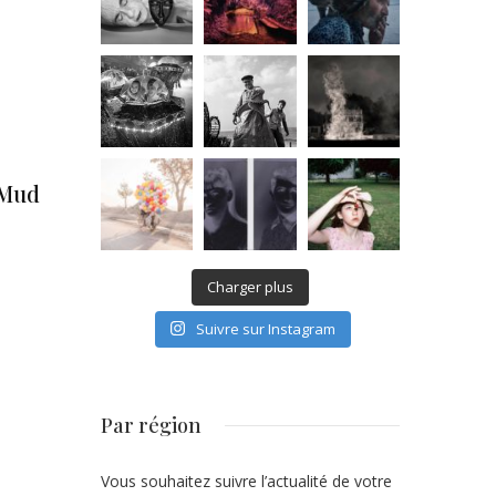
 Mud
Charger plus
Suivre sur Instagram
Par région
Vous souhaitez suivre l’actualité de votre