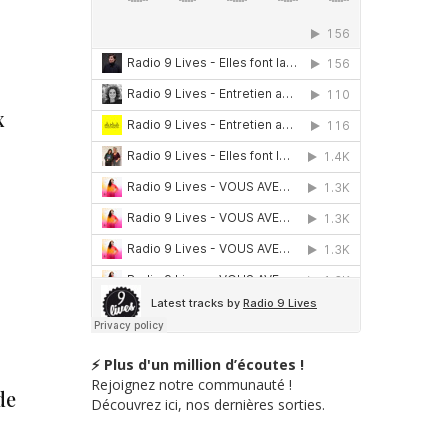
x
⚡ Plus d'un million d’écoutes !
Rejoignez notre communauté !
de
Découvrez ici, nos dernières sorties.