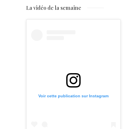
La vidéo de la semaine
Voir cette publication sur Instagram