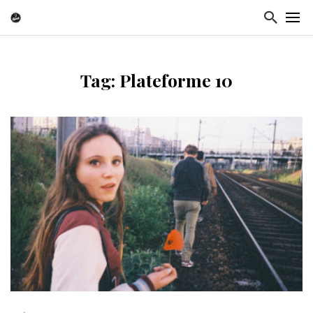
Tag: Plateforme 10