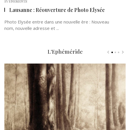
EVÉNEMENTS
Lausanne : Réouverture de Photo Elysée
Photo Elysée entre dans une nouvelle ère : Nouveau
nom, nouvelle adresse et ...
L'Ephéméride