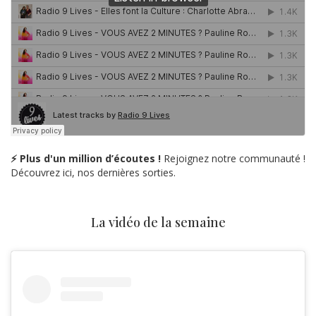
⚡ Plus d'un million d’écoutes !
Rejoignez notre communauté !
Découvrez ici, nos dernières sorties.
La vidéo de la semaine