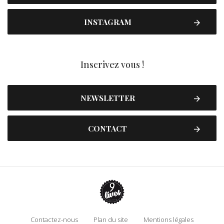
INSTAGRAM
Inscrivez vous !
NEWSLETTER
CONTACT
Contactez-nous
Plan du site
Mentions légales