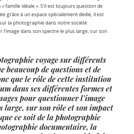
 « famille idéale ». S’il est toujours question de
ée grâce à un espace spécialement dédié, il est
 sur la photographie dans notre société
 l’image dans son spectre le plus large, sur son
otographie voyage sur différents
ne beaucoup de questions et de
nc que le rôle de cette institution
ium dans ses différentes formes et
usages pour questionner l’image
s large, sur son rôle et son impact
 que ce soit de la photographie
photographie documentaire, la