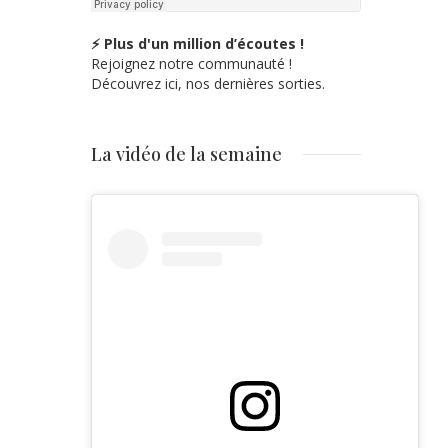
⚡ Plus d'un million d’écoutes !
Rejoignez notre communauté !
Découvrez ici, nos dernières sorties.
La vidéo de la semaine