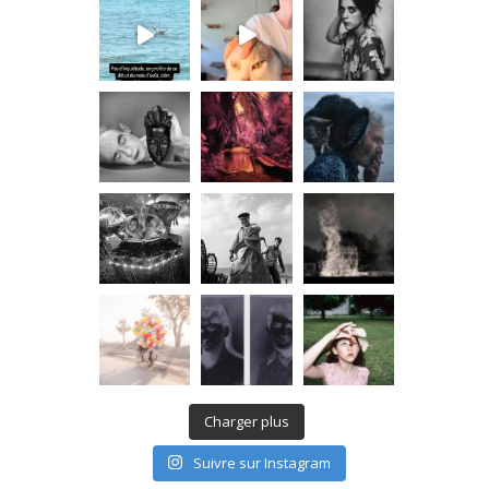
Charger plus
Suivre sur Instagram