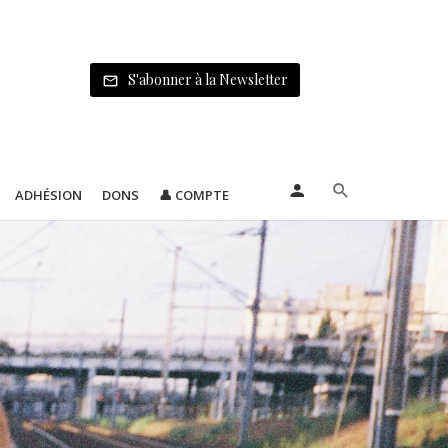
S'abonner à la Newsletter
ADHÉSION
DONS
👤 COMPTE