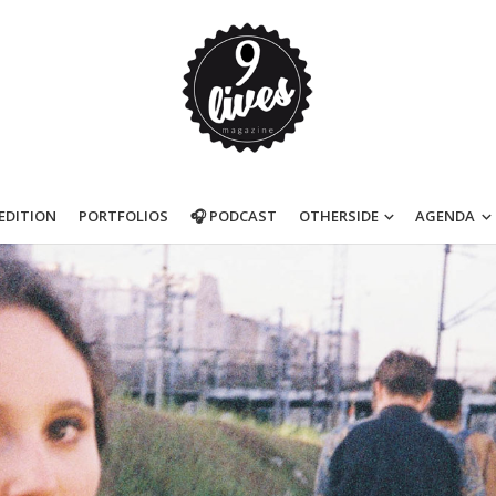
’EDITION
PORTFOLIOS
🎧 PODCAST
OTHERSIDE
AGENDA