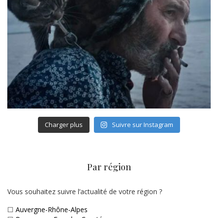
Charger plus
Suivre sur Instagram
Par région
Vous souhaitez suivre l’actualité de votre région ?
☐
Auvergne-Rhône-Alpes