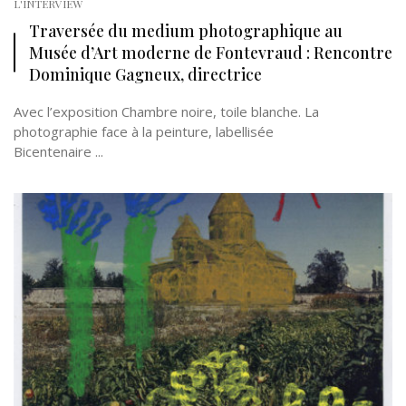
L'INTERVIEW
Traversée du medium photographique au
Musée d’Art moderne de Fontevraud : Rencontre
Dominique Gagneux, directrice
Avec l’exposition Chambre noire, toile blanche. La
photographie face à la peinture, labellisée
Bicentenaire ...