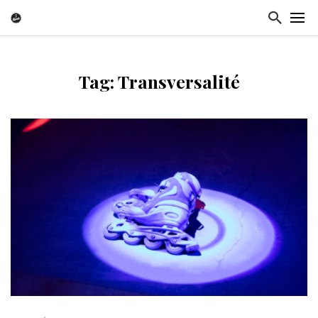
Tag: Transversalité