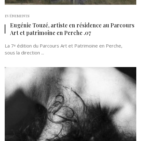
EVÉNEMENTS
Eugénie Touzé, artiste en résidence au Parcours
Art et patrimoine en Perche .07
La 7ᵉ édition du Parcours Art et Patrimoine en Perche,
sous la direction ...