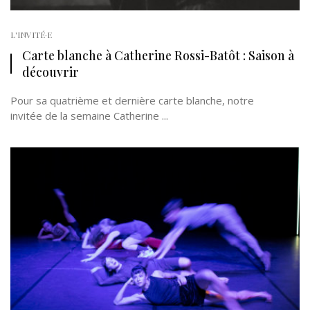
L'INVITÉ·E
Carte blanche à Catherine Rossi-Batôt : Saison à
découvrir
Pour sa quatrième et dernière carte blanche, notre
invitée de la semaine Catherine ...