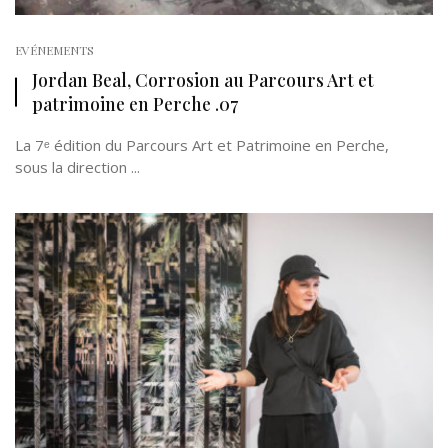
EVÉNEMENTS
Jordan Beal, Corrosion au Parcours Art et
patrimoine en Perche .07
La 7ᵉ édition du Parcours Art et Patrimoine en Perche,
sous la direction ...