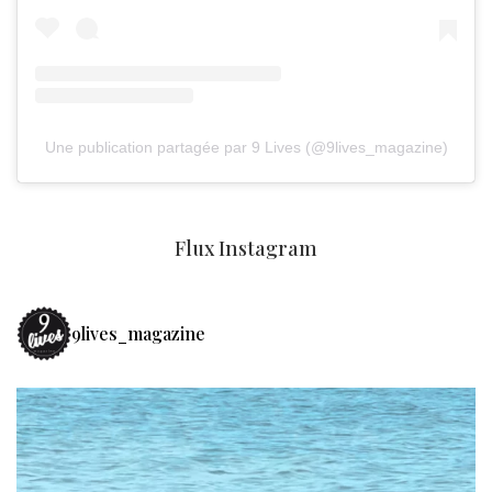
Une publication partagée par 9 Lives (@9lives_magazine)
Flux Instagram
9lives_magazine