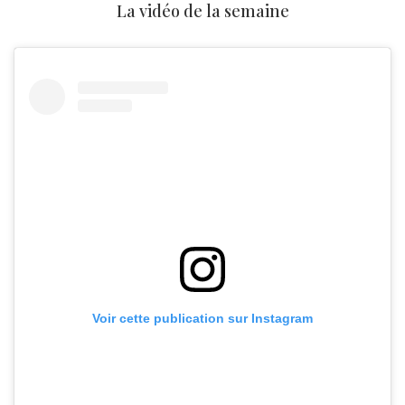
La vidéo de la semaine
Voir cette publication sur Instagram