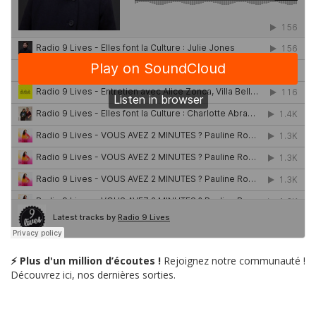
⚡ Plus d'un million d’écoutes !
Rejoignez notre communauté !
Découvrez ici, nos dernières sorties.