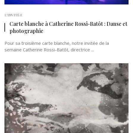
L'INVITÉ·E
Carte blanche à Catherine Rossi-Batôt : Danse et
photographie
Pour sa troisième carte blanche, notre invitée de la
semaine Catherine Rossi-Batôt, directrice ...