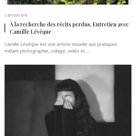
L'INTERVIEW
À la recherche des récits perdus. Entretien avec
Camille Lévêque
Camille Lévêque est une artiste visuelle aux pratiques
mêlant photographie, collage, vidéo et ...