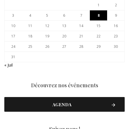
1
2
3
4
5
6
7
8
9
10
11
12
13
14
15
16
17
18
19
20
21
22
23
24
25
26
27
28
29
30
31
« Juil
Découvrez nos événements
AGENDA