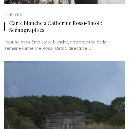
L'INVITÉ·E
Carte blanche à Catherine Rossi-Batôt :
Scénographies
Pour sa deuxième carte blanche, notre invitée de la
semaine Catherine Rossi-Batôt, directrice ...