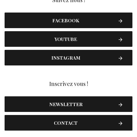
Suivez nous !
FACEBOOK
YOUTUBE
INSTAGRAM
Inscrivez vous !
NEWSLETTER
CONTACT